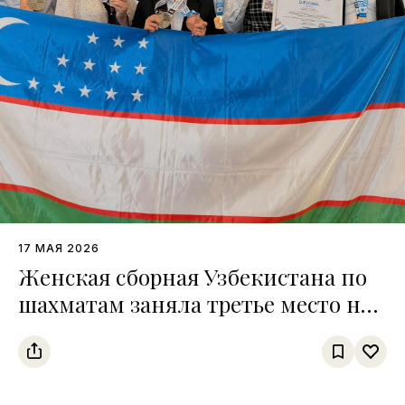
17 МАЯ 2026
Женская сборная Узбекистана по
шахматам заняла третье место на
чемпионате среди тюркских
государств