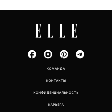
КОМАНДА
КОНТАКТЫ
КОНФИДЕНЦИАЛЬНОСТЬ
КАРЬЕРА