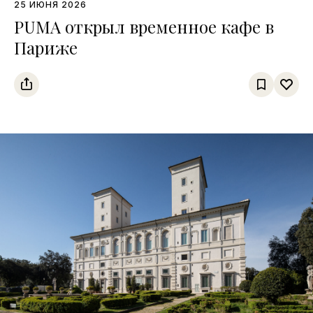
25 ИЮНЯ 2026
PUMA открыл временное кафе в
Париже