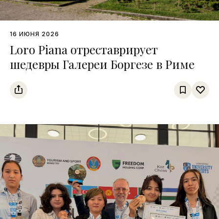
16 ИЮНЯ 2026
Loro Piana отреставрирует
шедевры Галереи Боргезе в Риме