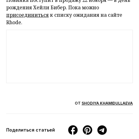
рождения Хейли Бибер. Пока можно
присоединиться
к списку ожидания на сайте
Rhode.
ОТ
SHODIYA KHAMIDULLAEVA
Поделиться статьей