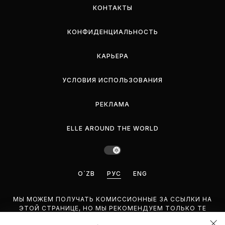
КОНТАКТЫ
КОНФИДЕНЦИАЛЬНОСТЬ
КАРЬЕРА
УСЛОВИЯ ИСПОЛЬЗОВАНИЯ
РЕКЛАМА
ELLE AROUND THE WORLD
O`ZB
РУС
ENG
МЫ МОЖЕМ ПОЛУЧАТЬ КОМИССИОННЫЕ ЗА ССЫЛКИ НА
ЭТОЙ СТРАНИЦЕ, НО МЫ РЕКОМЕНДУЕМ ТОЛЬКО ТЕ
ПРОДУКТЫ, КОТОРЫЕ ПОДДЕРЖИВАЕМ.