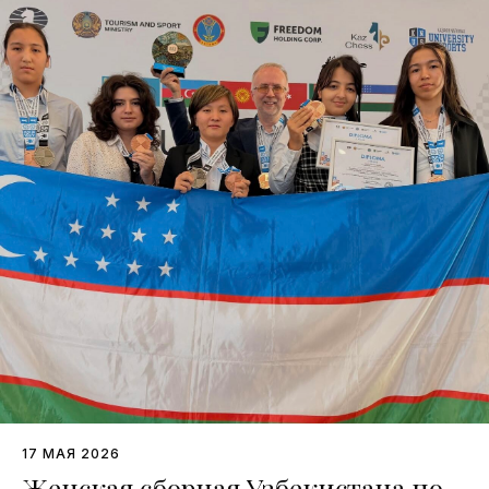
17 МАЯ 2026
Женская сборная Узбекистана по