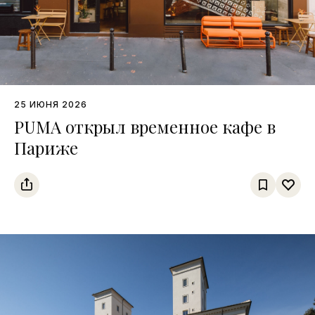
25 ИЮНЯ 2026
PUMA открыл временное кафе в
Париже