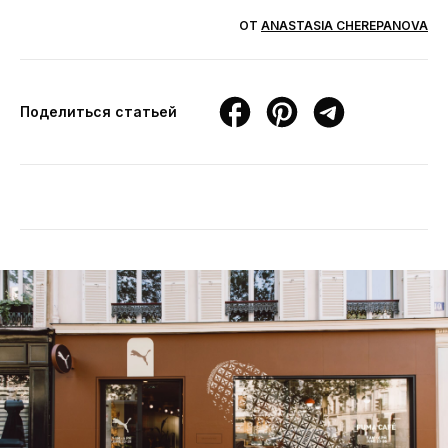
ОТ
ANASTASIA CHEREPANOVA
Поделиться статьей