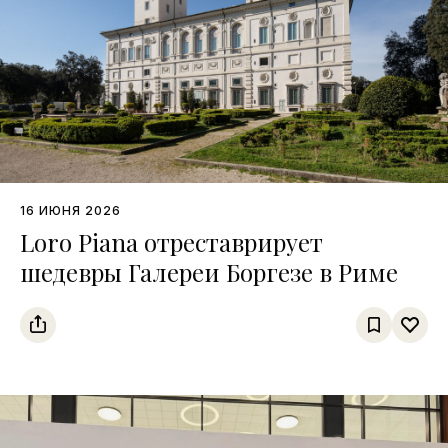
16 ИЮНЯ 2026
Loro Piana отреставрирует
шедевры Галереи Боргезе в Риме