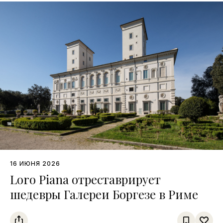
16 ИЮНЯ 2026
Loro Piana отреставрирует
шедевры Галереи Боргезе в Риме