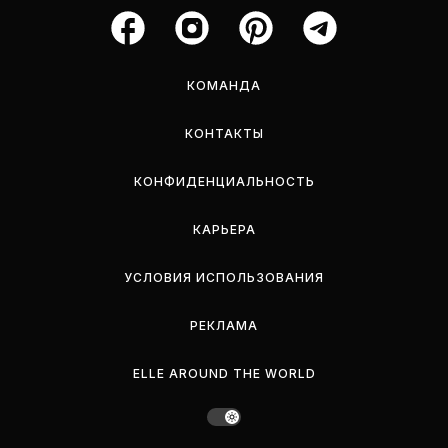
КОМАНДА
КОНТАКТЫ
КОНФИДЕНЦИАЛЬНОСТЬ
КАРЬЕРА
УСЛОВИЯ ИСПОЛЬЗОВАНИЯ
РЕКЛАМА
ELLE AROUND THE WORLD