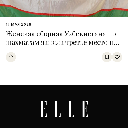
17 МАЯ 2026
Женская сборная Узбекистана по
шахматам заняла третье место на
чемпионате среди тюркских
государств