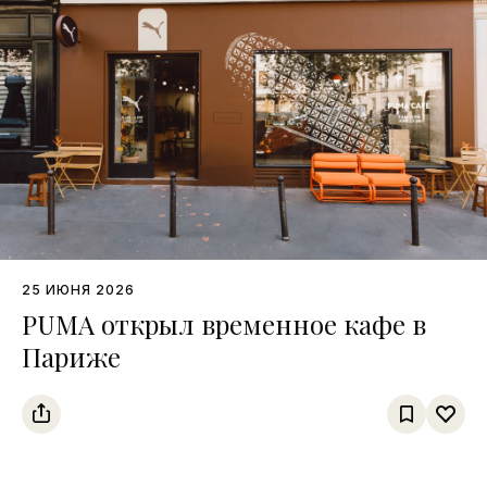
25 ИЮНЯ 2026
PUMA открыл временное кафе в
Париже