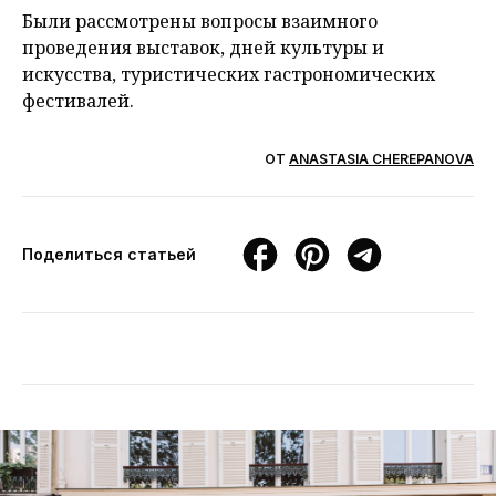
Были рассмотрены вопросы взаимного
проведения выставок, дней культуры и
искусства, туристических гастрономических
фестивалей.
ОТ
ANASTASIA CHEREPANOVA
Поделиться статьей