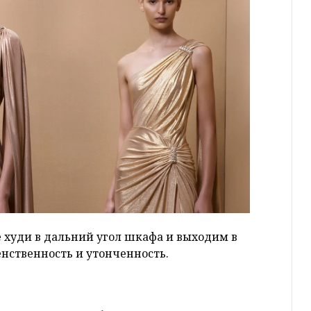
худи в дальний угол шкафа и выходим в
нственность и утонченность.