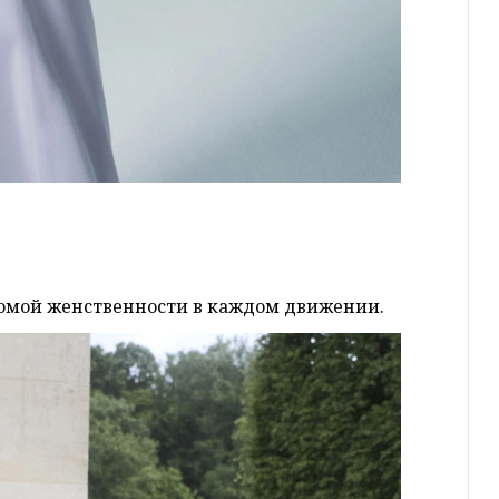
есомой женственности в каждом движении.