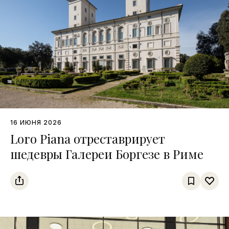
16 ИЮНЯ 2026
Loro Piana отреставрирует
шедевры Галереи Боргезе в Риме