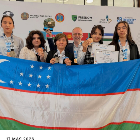
17 МАЯ 2026