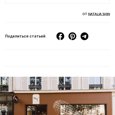
ОТ
NATALIA SHIN
Поделиться статьей