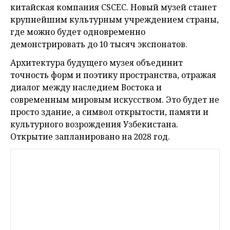
китайская компания CSCEC. Новый музей станет
крупнейшим культурным учреждением страны,
где можно будет одновременно
демонстрировать до 10 тысяч экспонатов.
Архитектура будущего музея объединит
точность форм и поэтику пространства, отражая
диалог между наследием Востока и
современным мировым искусством. Это будет не
просто здание, а символ открытости, памяти и
культурного возрождения Узбекистана.
Открытие запланировано на 2028 год.