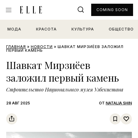
COMING SOON
МОДА
КРАСОТА
КУЛЬТУРА
ОБЩЕСТВО
ГЛАВНАЯ
»
НОВОСТИ
»
ШАВКАТ МИРЗИЁЕВ ЗАЛОЖИЛ
ПЕРВЫЙ КАМЕНЬ
Шавкат Мирзиёев
заложил первый камень
Строительство Национального музея Узбекистана
28 АВГ 2025
ОТ
NATALIA SHIN