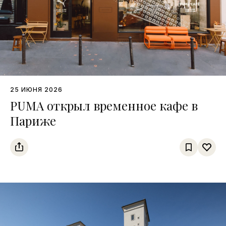
25 ИЮНЯ 2026
PUMA открыл временное кафе в
Париже