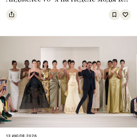
Копенгагене
13 ИЮЛЯ 2026