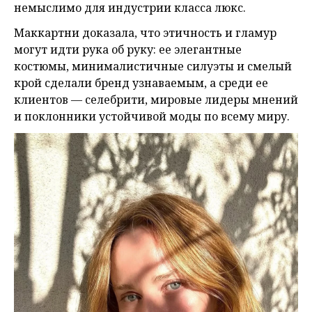
немыслимо для индустрии класса люкс.
Маккартни доказала, что этичность и гламур
могут идти рука об руку: ее элегантные
костюмы, минималистичные силуэты и смелый
крой сделали бренд узнаваемым, а среди ее
клиентов — селебрити, мировые лидеры мнений
и поклонники устойчивой моды по всему миру.