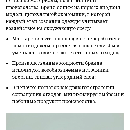
не только материалы, но и принципы
производства. Бренд одним из первых внедрил
модель циркулярной экономики, в которой
каждый этап создания одежды учитывает
воздействие на окружающую среду.
Маккартни активно поощряет переработку и
ремонт одежды, продлевая срок ее службы и
уменьшая количество текстильных отходов;
Производственные мощности бренда
используют возобновляемые источники
энергии, снижая углеродный след;
В цепочке поставок внедряются стратегии
сокращения отходов, минимизируя выбросы и
побочные продукты производства.