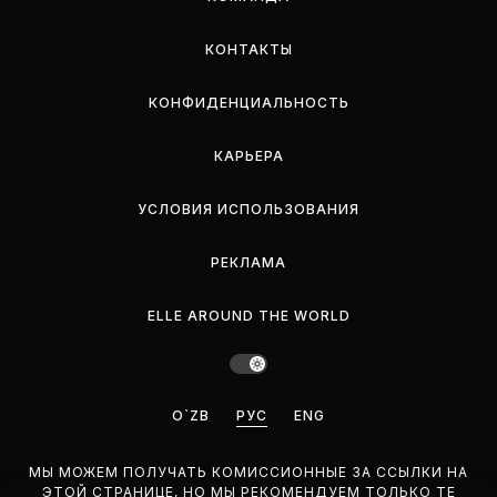
КОНТАКТЫ
КОНФИДЕНЦИАЛЬНОСТЬ
КАРЬЕРА
УСЛОВИЯ ИСПОЛЬЗОВАНИЯ
РЕКЛАМА
ELLE AROUND THE WORLD
O`ZB
РУС
ENG
МЫ МОЖЕМ ПОЛУЧАТЬ КОМИССИОННЫЕ ЗА ССЫЛКИ НА
ЭТОЙ СТРАНИЦЕ, НО МЫ РЕКОМЕНДУЕМ ТОЛЬКО ТЕ