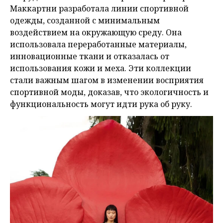
Маккартни разработала линии спортивной
одежды, созданной с минимальным
воздействием на окружающую среду. Она
использовала переработанные материалы,
инновационные ткани и отказалась от
использования кожи и меха. Эти коллекции
стали важным шагом в изменении восприятия
спортивной моды, доказав, что экологичность и
функциональность могут идти рука об руку.