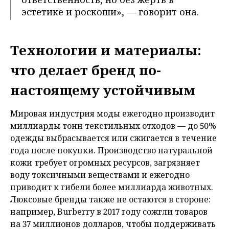
эстетике и роскоши», — говорит она.
Технологии и материалы:
что делает бренд по-
настоящему устойчивым
Мировая индустрия моды ежегодно производит
миллиарды тонн текстильных отходов — до 50%
одежды выбрасывается или сжигается в течение
года после покупки. Производство натуральной
кожи требует огромных ресурсов, загрязняет
воду токсичными веществами и ежегодно
приводит к гибели более миллиарда животных.
Люксовые бренды также не остаются в стороне:
например, Burberry в 2017 году сожгли товаров
на 37 миллионов долларов, чтобы поддерживать