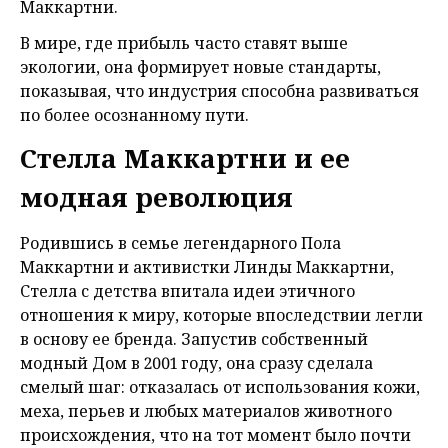
Маккартни.
В мире, где прибыль часто ставят выше
экологии, она формирует новые стандарты,
показывая, что индустрия способна развиваться
по более осознанному пути.
Стелла Маккартни и ее
модная революция
Родившись в семье легендарного Пола
Маккартни и активистки Линды Маккартни,
Стелла с детства впитала идеи этичного
отношения к миру, которые впоследствии легли
в основу ее бренда. Запустив собственный
модный Дом в 2001 году, она сразу сделала
смелый шаг: отказалась от использования кожи,
меха, перьев и любых материалов животного
происхождения, что на тот момент было почти