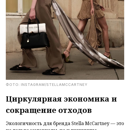
ФОТО: INSTAGRAM/STELLAMCCARTNEY
Циркулярная экономика и
сокращение отходов
Экологичность для бренда Stella McCartney — это