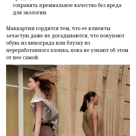
сохранять премиальное качество без вреда
для экологии.
Маккартни гордится тем, что ее клиенты
зачастую даже не догадываются, что покупают
обувь из винограда или блузку из
переработанного хлопка, пока не узнают об этом
от нее самой.