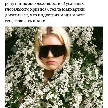
репутацию эксклюзивности. В условиях
глобального кризиса Стелла Маккартни
доказывает, что индустрия моды может
существовать иначе.