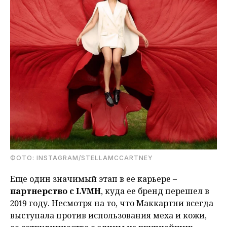
ФОТО: INSTAGRAM/STELLAMCCARTNEY
Еще один значимый этап в ее карьере –
партнерство с LVMH
, куда ее бренд перешел в
2019 году. Несмотря на то, что Маккартни всегда
выступала против использования меха и кожи,