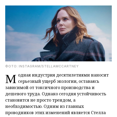
ФОТО: INSTAGRAM/STELLAMCCARTNEY
М
одная индустрия десятилетиями наносит
серьезный ущерб экологии, оставаясь
зависимой от токсичного производства и
дешевого труда. Однако сегодня устойчивость
становится не просто трендом, а
необходимостью. Одним из главных
проводников этих изменений является Стелла