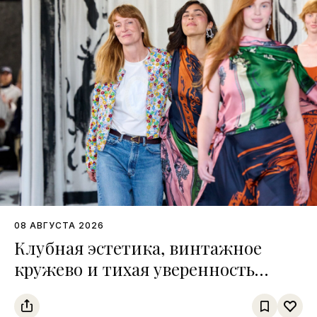
08 АВГУСТА 2026
Клубная эстетика, винтажное
кружево и тихая уверенность
Недели моды в Копенгагене