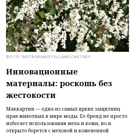
ФОТО: INSTAGRAM/STELLAMCCARTNEY
Инновационные
материалы: роскошь без
жестокости
Маккартни — одна из самых ярких защитниц
прав животных в мире моды. Ее бренд не просто
избегает использования меха и кожи, но и
открыто борется с меховой и кожевенной