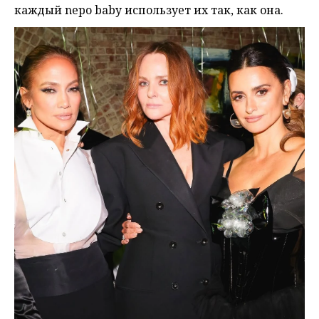
каждый nepo baby использует их так, как она.