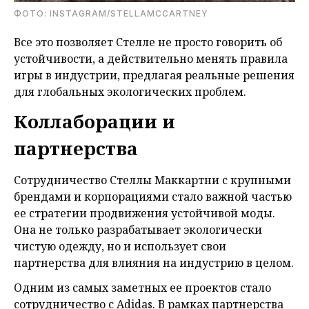
ФОТО: INSTAGRAM/STELLAMCCARTNEY
Все это позволяет Стелле не просто говорить об
устойчивости, а действительно менять правила
игры в индустрии, предлагая реальные решения
для глобальных экологических проблем.
Коллаборации и
партнерства
Сотрудничество Стеллы Маккартни с крупными
брендами и корпорациями стало важной частью
ее стратегии продвижения устойчивой моды.
Она не только разрабатывает экологически
чистую одежду, но и использует свои
партнерства для влияния на индустрию в целом.
Одним из самых заметных ее проектов стало
сотрудничество с Adidas. В рамках партнерства