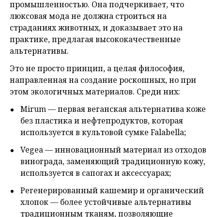
промышленностью. Она подчеркивает, что
люксовая мода не должна строиться на
страданиях животных, и доказывает это на
практике, предлагая высококачественные
альтернативы.
Это не просто принцип, а целая философия,
направленная на создание роскошных, но при
этом экологичных материалов. Среди них:
Mirum — первая веганская альтернатива коже
без пластика и нефтепродуктов, которая
используется в культовой сумке Falabella;
Vegea — инновационный материал из отходов
винограда, заменяющий традиционную кожу,
используется в сапогах и аксессуарах;
Регенерированный кашемир и органический
хлопок — более устойчивые альтернативы
традиционным тканям, позволяющие