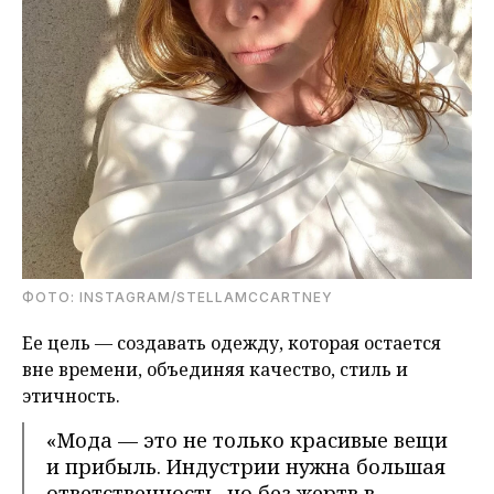
ФОТО: INSTAGRAM/STELLAMCCARTNEY
Ее цель — создавать одежду, которая остается
вне времени, объединяя качество, стиль и
этичность.
«Мода — это не только красивые вещи
и прибыль. Индустрии нужна большая
ответственность, но без жертв в