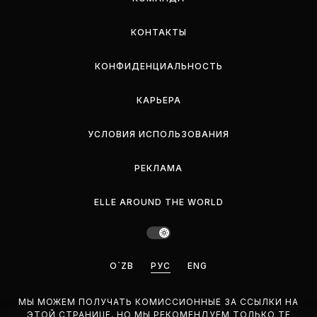
КОНТАКТЫ
КОНФИДЕНЦИАЛЬНОСТЬ
КАРЬЕРА
УСЛОВИЯ ИСПОЛЬЗОВАНИЯ
РЕКЛАМА
ELLE AROUND THE WORLD
O`ZB
РУС
ENG
МЫ МОЖЕМ ПОЛУЧАТЬ КОМИССИОННЫЕ ЗА ССЫЛКИ НА
ЭТОЙ СТРАНИЦЕ, НО МЫ РЕКОМЕНДУЕМ ТОЛЬКО ТЕ