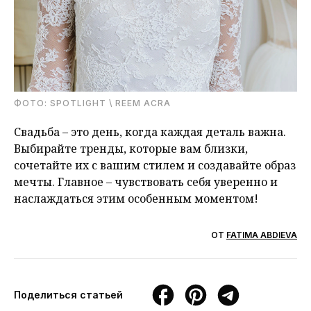
ФОТО: SPOTLIGHT \ REEM ACRA
Свадьба – это день, когда каждая деталь важна.
Выбирайте тренды, которые вам близки,
сочетайте их с вашим стилем и создавайте образ
мечты. Главное – чувствовать себя уверенно и
наслаждаться этим особенным моментом!
ОТ
FATIMA ABDIEVA
Поделиться статьей