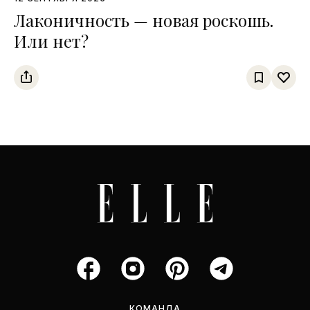
Лаконичность — новая роскошь.
Или нет?
КОМАНДА