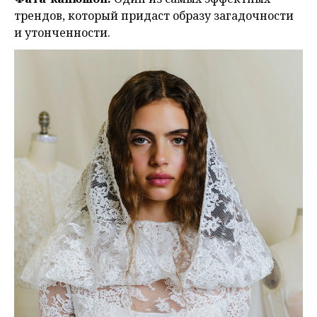
трендов, который придаст образу загадочности
и утонченности.