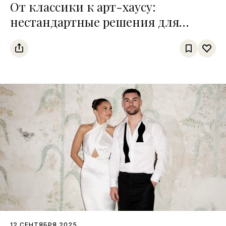
От классики к арт-хаусу:
нестандартные решения для
ярких свадебных образов
12 СЕНТЯБРЯ 2025