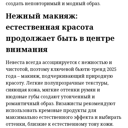
создать неповторимый и модный образ.
Нежный макияж:
естественная красота
продолжает быть в центре
внимания
Невеста всегда ассоциируется с нежностью и
чистотой, поэтому ключевой бьюти-тренд 2025
года – макияж, подчеркивающий природную
красоту. Легкие полупрозрачные текстуры,
сияющая кожа, мягкие оттенки румян и
нюдовые губы создают утонченный и
романтичный образ. Визажисты рекомендуют
использовать кремовые продукты для
максимально естественного эффекта и выбирать
оттенки, близкие к естественному тону кожи.