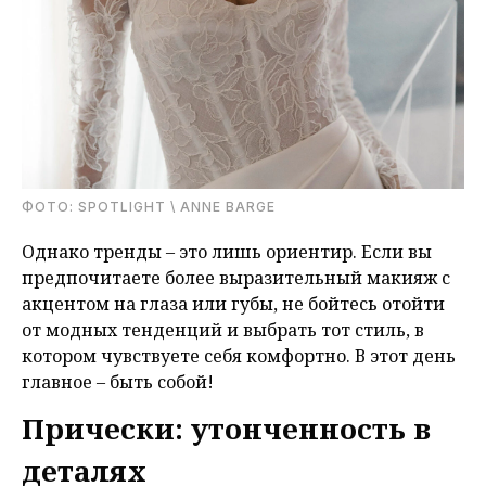
ФОТО: SPOTLIGHT \ ANNE BARGE
Однако тренды – это лишь ориентир. Если вы
предпочитаете более выразительный макияж с
акцентом на глаза или губы, не бойтесь отойти
от модных тенденций и выбрать тот стиль, в
котором чувствуете себя комфортно. В этот день
главное – быть собой!
Прически: утонченность в
деталях