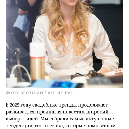
ФОТО: SPOTLIGHT \ ATELIER EME
В 2025 году свадебные тренды продолжают
развиваться, предлагая невестам широкий
выбор стилей. Мы собрали самые актуальные
тенденции этого сезона, которые помогут вам