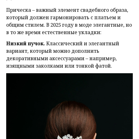
Прическа – важный элемент свадебного образа,
который должен гармонировать с платьем и
общим стилем. В 2025 году в моде элегантные, но
в то же время естественные укладки:
Низкий пучок.
Классический и элегантный
вариант, который можно дополнить
декоративными аксессуарами – например,
изящными заколками или тонкой фатой.