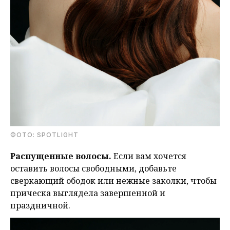
ФОТО: SPOTLIGHT
Распущенные волосы.
Если вам хочется
оставить волосы свободными, добавьте
сверкающий ободок или нежные заколки, чтобы
прическа выглядела завершенной и
праздничной.