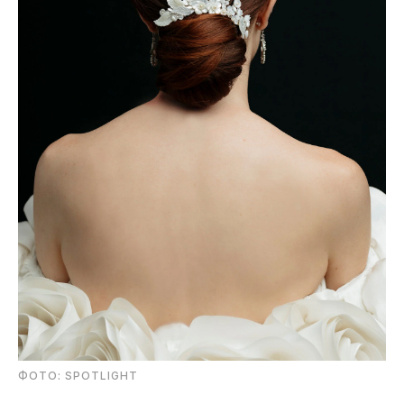
ФОТО: SPOTLIGHT