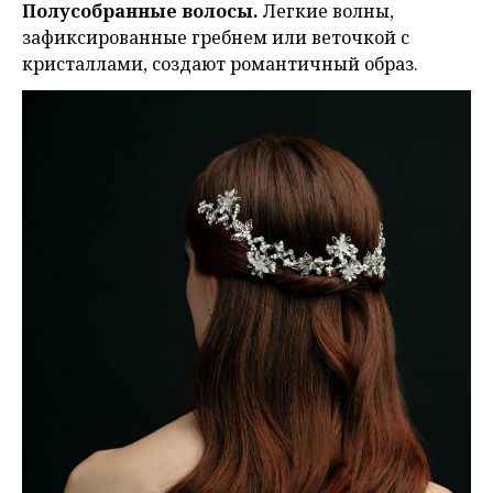
Полусобранные волосы.
Легкие волны,
зафиксированные гребнем или веточкой с
кристаллами, создают романтичный образ.