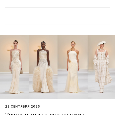
23 СЕНТЯБРЯ 2025
Тренд или ты: как не стать