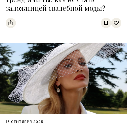
заложницей свадебной моды?
15 СЕНТЯБРЯ 2025