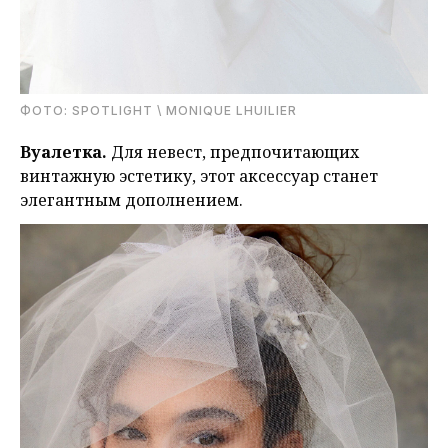
ФОТО: SPOTLIGHT \ MONIQUE LHUILIER
Вуалетка.
Для невест, предпочитающих
винтажную эстетику, этот аксессуар станет
элегантным дополнением.