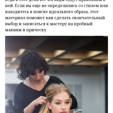
ней. Если вы еще не определились со стилем или
находитесь в поиске идеального образа, этот
материал поможет вам сделать окончательный
выбор и записаться к мастеру на пробный
макияж и прическу.