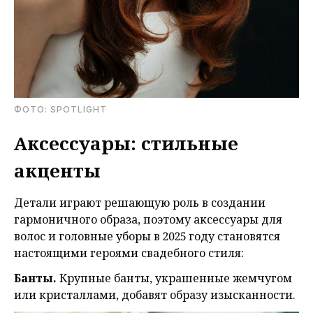
ФОТО: SPOTLIGHT
Аксессуары: стильные
акценты
Детали играют решающую роль в создании
гармоничного образа, поэтому аксессуары для
волос и головные уборы в 2025 году становятся
настоящими героями свадебного стиля:
Банты.
Крупные банты, украшенные жемчугом
или кристаллами, добавят образу изысканности.