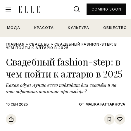
COMING SOON
МОДА
КРАСОТА
КУЛЬТУРА
ОБЩЕСТВО
ГЛАВНАЯ
»
СВАДЬБЫ
»
СВАДЕБНЫЙ FASHION-STEP: В
ЧЕМ ПОЙТИ К АЛТАРЮ В 2025
Свадебный fashion-step: в
чем пойти к алтарю в 2025
Какая обувь лучше всего подходит для свадьбы и на
что обратить внимание при выборе?
10 СЕН 2025
ОТ
MALIKA FATTAKHOVA