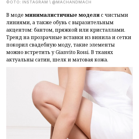
ФОТО: INSTAGRAM \ @MACHANDMACH
В моде
минималистичные модели
с чистыми
линиями, а также обувь с выразительным
акцентом: бантом, пряжкой или кристаллами.
Тренд на прозрачные вставки из винила и сетки
покорил свадебную моду, такие элементы
можно встретить у Gianvito Rossi. В тканях
актуальны сатин, шелк и матовая кожа.