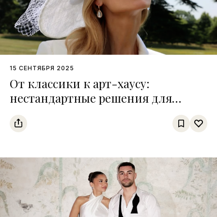
15 СЕНТЯБРЯ 2025
От классики к арт-хаусу:
нестандартные решения для
ярких свадебных образов