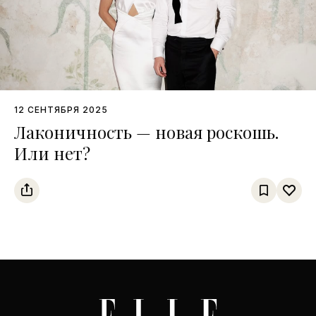
12 СЕНТЯБРЯ 2025
Лаконичность — новая роскошь.
Или нет?