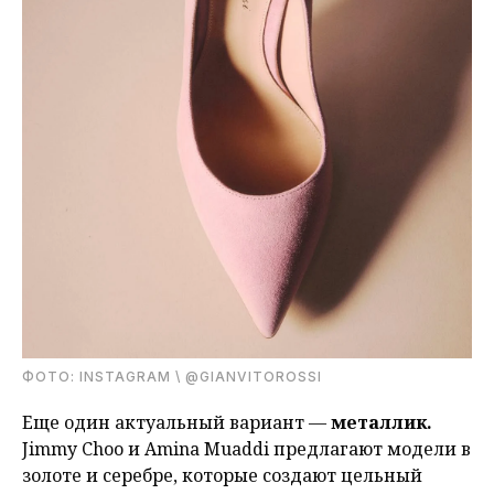
ФОТО: INSTAGRAM \ @GIANVITOROSSI
Еще один актуальный вариант —
металлик.
Jimmy Choo и Amina Muaddi предлагают модели в
золоте и серебре, которые создают цельный