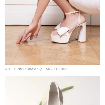
ФОТО: INSTAGRAM \ @GIANVITOROSSI