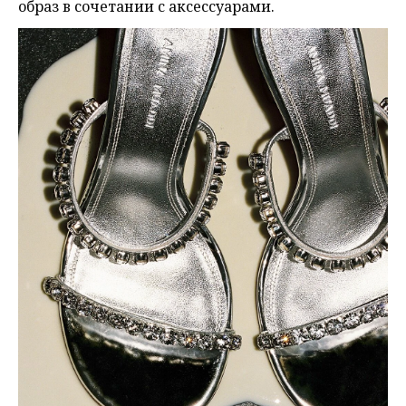
образ в сочетании с аксессуарами.