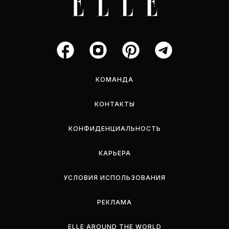
КОМАНДА
КОНТАКТЫ
КОНФИДЕНЦИАЛЬНОСТЬ
КАРЬЕРА
УСЛОВИЯ ИСПОЛЬЗОВАНИЯ
РЕКЛАМА
ELLE AROUND THE WORLD