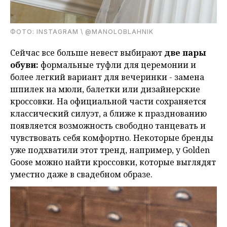
ФОТО: INSTAGRAM \ @MANOLOBLAHNIK
Сейчас все больше невест выбирают
две пары
обуви:
формальные туфли для церемонии и
более легкий вариант для вечеринки - замена
шпилек на мюли, балетки или дизайнерские
кроссовки. На официальной части сохраняется
классический силуэт, а ближе к празднованию
появляется возможность свободно танцевать и
чувствовать себя комфортно. Некоторые бренды
уже подхватили этот тренд, например, у Golden
Goose можно найти кроссовки, которые выглядят
уместно даже в свадебном образе.