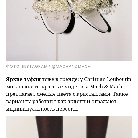
ФОТО: INSTAGRAM \ @MACHANDMACH
Яркие туфли
тоже в тренде: у Christian Louboutin
можно найти красные модели, а Mach & Mach
предлагает смелые цвета с кристаллами. Такие
варианты работают как акцент и отражают
индивидуальность невесты.