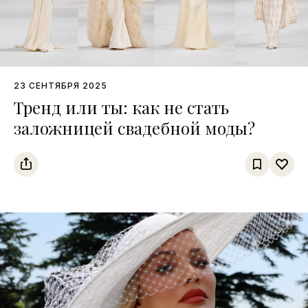
23 СЕНТЯБРЯ 2025
Тренд или ты: как не стать
заложницей свадебной моды?