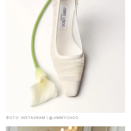
ФОТО: INSTAGRAM \ @JIMMYCHOO