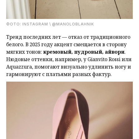
ФОТО: INSTAGRAM \ @MANOLOBLAHNIK
Тренд последних лет — отказ от традиционного
белого. В 2025 году акцент смещается в сторону
мягких тонов:
кремовый, пудровый, айвори
.
Нюдовые оттенки, например, у Gianvito Rossi или
Aquazzura, помогают визуально удлинить ногу и
гармонируют с платьями разных фактур.