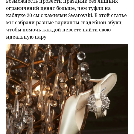
возможность провести праздник без лишних
ограничений ценят больше, чем туфли на
каблуке 20 см с камнями Swarovski. В этой статье
мы собрали разные варианты свадебной обуви,
чтобы помочь каждой невесте найти свою
идеальную пару.