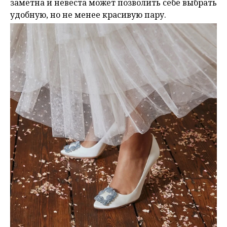
заметна и невеста может позволить себе выбрать
удобную, но не менее красивую пару.