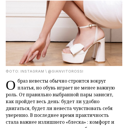
ФОТО: INSTAGRAM \ @GIANVITOROSSI
О
браз невесты обычно строится вокруг
платья, но обувь играет не менее важную
роль. От правильно выбранной пары зависит,
как пройдет весь день: будет ли удобно
двигаться, будет ли невеста чувствовать себя
уверенно. В последнее время практичность
стала важнее излишнего «блеска» : комфорт и