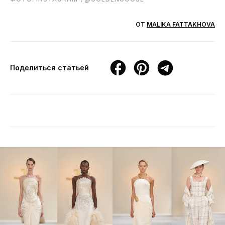
ОТ
MALIKA FATTAKHOVA
Поделиться статьей