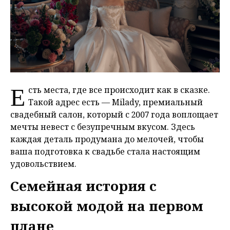
Е
сть места, где все происходит как в сказке.
Такой адрес есть — Milady, премиальный
свадебный салон, который с 2007 года воплощает
мечты невест с безупречным вкусом. Здесь
каждая деталь продумана до мелочей, чтобы
ваша подготовка к свадьбе стала настоящим
удовольствием.
Семейная история с
высокой модой на первом
плане