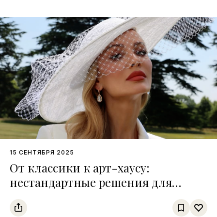
15 СЕНТЯБРЯ 2025
От классики к арт-хаусу:
нестандартные решения для
ярких свадебных образов