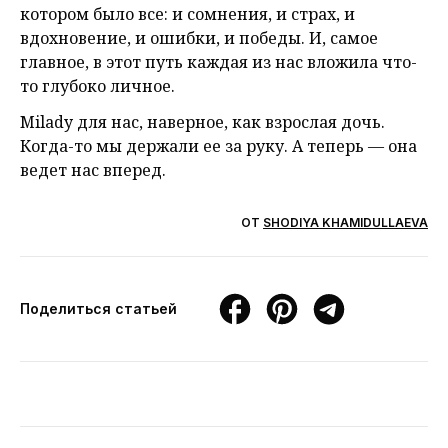
котором было все: и сомнения, и страх, и
вдохновение, и ошибки, и победы. И, самое
главное, в этот путь каждая из нас вложила что-
то глубоко личное.
Milady для нас, наверное, как взрослая дочь.
Когда-то мы держали ее за руку. А теперь — она
ведет нас вперед.
ОТ
SHODIYA KHAMIDULLAEVA
Поделиться статьей