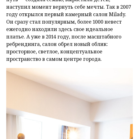
наступил момент вернуть себе мечты. Так в 2007
году открылся первый камерный салон Milady.
Он сразу стал популярным, более 1000 невест
ежегодно находили здесь свое идеальное
платье. А уже в 2014 году, после масштабного
ребрендинга, салон обрел новый облик:
просторное, светлое, концептуальное
пространство в самом центре города.