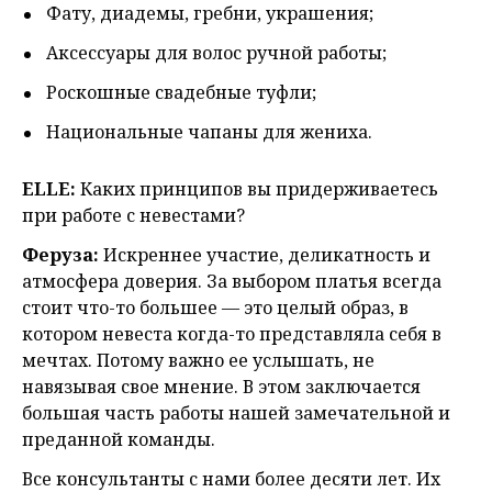
Фату, диадемы, гребни, украшения;
Аксессуары для волос ручной работы;
Роскошные свадебные туфли;
Национальные чапаны для жениха.
ELLE:
Каких принципов вы придерживаетесь
при работе с невестами?
Феруза:
Искреннее участие, деликатность и
атмосфера доверия. За выбором платья всегда
стоит что-то большее — это целый образ, в
котором невеста когда-то представляла себя в
мечтах. Потому важно ее услышать, не
навязывая свое мнение. В этом заключается
большая часть работы нашей замечательной и
преданной команды.
Все консультанты с нами более десяти лет. Их