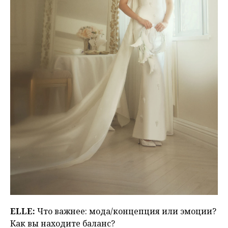
ЕLLE:
Что важнее: мода/концепция или эмоции?
Как вы находите баланс?