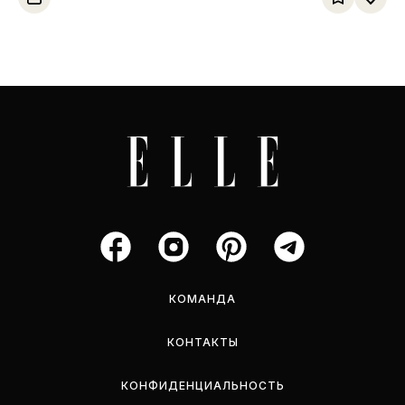
КОМАНДА
КОНТАКТЫ
КОНФИДЕНЦИАЛЬНОСТЬ