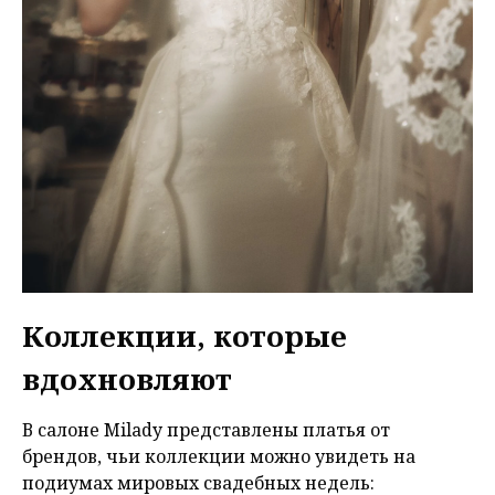
Коллекции, которые
вдохновляют
В салоне Milady представлены платья от
брендов, чьи коллекции можно увидеть на
подиумах мировых свадебных недель: