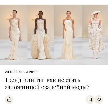
23 СЕНТЯБРЯ 2025
Тренд или ты: как не стать
заложницей свадебной моды?