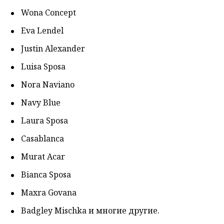
Wona Concept
Eva Lendel
Justin Alexander
Luisa Sposa
Nora Naviano
Navy Blue
Laura Sposa
Casablanca
Murat Acar
Bianca Sposa
Maxra Govana
Badgley Mischka и многие другие.