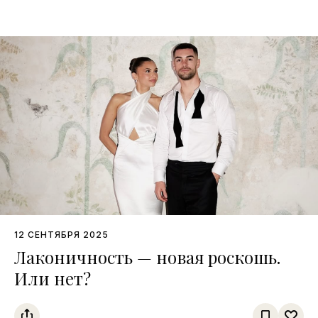
12 СЕНТЯБРЯ 2025
Лаконичность — новая роскошь.
Или нет?