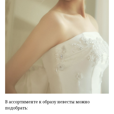
В ассортименте к образу невесты можно
подобрать: