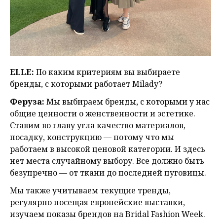
ЕLLE:
По каким критериям вы выбираете
бренды, с которыми работает Milady?
Феруза:
Мы выбираем бренды, с которыми у нас
общие ценности о женственности и эстетике.
Ставим во главу угла качество материалов,
посадку, конструкцию — потому что мы
работаем в высокой ценовой категории. И здесь
нет места случайному выбору.
Все должно быть
безупречно — от ткани до последней пуговицы.
Мы также учитываем текущие тренды,
регулярно посещая европейские выставки,
изучаем показы брендов на Bridal Fashion Week.