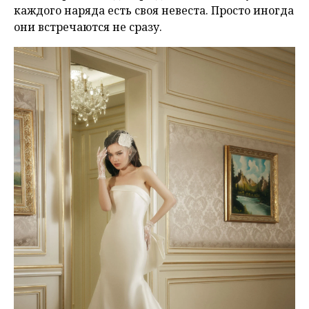
каждого наряда есть своя невеста. Просто иногда
они встречаются не сразу.