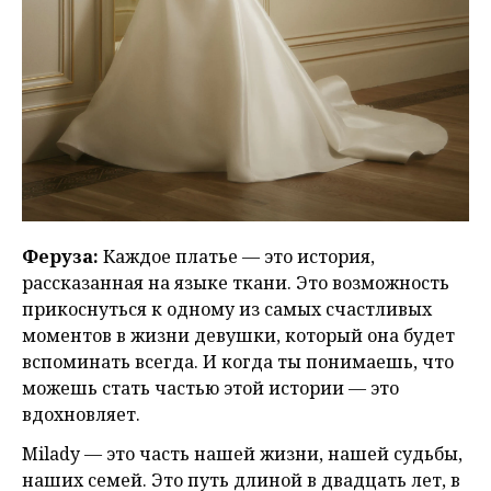
Феруза:
Каждое платье — это история,
рассказанная на языке ткани. Это возможность
прикоснуться к одному из самых счастливых
моментов в жизни девушки, который она будет
вспоминать всегда. И когда ты понимаешь, что
можешь стать частью этой истории — это
вдохновляет.
Milady — это часть нашей жизни, нашей судьбы,
наших семей. Это путь длиной в двадцать лет, в