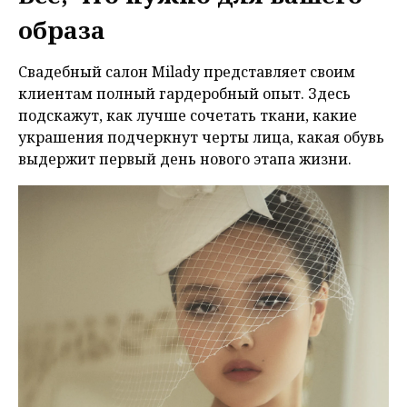
образа
Свадебный салон Milady представляет своим
клиентам полный гардеробный опыт. Здесь
подскажут, как лучше сочетать ткани, какие
украшения подчеркнут черты лица, какая обувь
выдержит первый день нового этапа жизни.