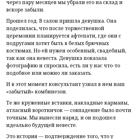
через пару месяцев мы убрали его на склад и
вскоре забыли.
Прошел год. В салон пришла девушка. Она
поделилась, что после торжественной
церемонии планируется афтепати, где они с
подругами хотят быть в белых брючных
костюмах. Но ей нужен особенный, свадебный,
так как она невеста. Девушка показала
фотографию и спросила, есть ли у нас что-то
подобное или можно ли заказать.
И в этот момент консультант узнал в нем наш
«забытый» комбинезон.
Те же кружевные вставки, накладные карманы,
атласный воротничок — совпадение было почти
точным. Мы вынесли наряд, и он подошел
идеально будущей невесте.
Это история — подтверждение того, что у