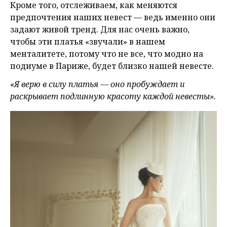
Кроме того, отслеживаем, как меняются
предпочтения наших невест — ведь именно они
задают живой тренд. Для нас очень важно,
чтобы эти платья «звучали» в нашем
менталитете, потому что не все, что модно на
подиуме в Париже, будет близко нашей невесте.
«Я верю в силу платья — оно пробуждает и
раскрывает подлинную красоту каждой невесты».