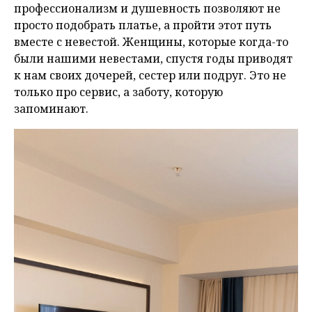
профессионализм и душевность позволяют не
просто подобрать платье, а пройти этот путь
вместе с невестой. Женщины, которые когда-то
были нашими невестами, спустя годы приводят
к нам своих дочерей, сестер или подруг. Это не
только про сервис, а заботу, которую
запоминают.