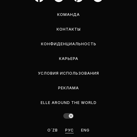
КОМАНДА
КОНТАКТЫ
КОНФИДЕНЦИАЛЬНОСТЬ
КАРЬЕРА
УСЛОВИЯ ИСПОЛЬЗОВАНИЯ
РЕКЛАМА
ELLE AROUND THE WORLD
O`ZB
РУС
ENG