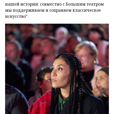
нашей истории: совместно с Большим театром
мы поддерживаем и сохраняем классическое
искусство”.