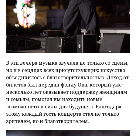
В эти вечера музыка звучала не только со сцены,
но и в сердцах всех присутствующих: искусство
объединилось с благотворительностью. Доход от
билетов был передан фонду Ona, который уже
несколько лет оказывает поддержку женщинам
и семьям, помогая им находить новые
возможности и силы для будущего. Благодаря
этому каждый гость концерта стал не только
зрителем, но и благотворителем.