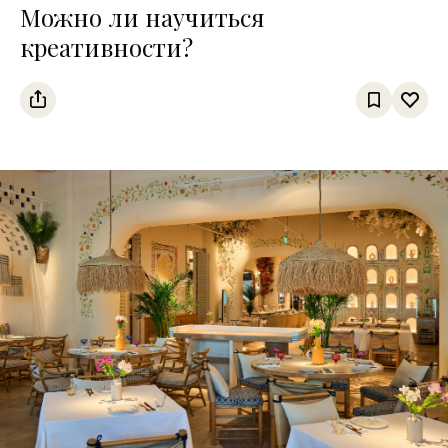
Можно ли научиться
креативности?