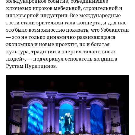
международное событие, объединившее
ключевых игроков мебельной, строительной и
интерьерной индустрии. Все международные
гости стали зрителями гала-концерта, и для нас
это было возможностью показать, что Узбекистан
— это не только динамично развивающаяся
экономика и новые проекты, но и богатая
культура, традиции и энергия талантливых
людей», — подчеркнул основатель холдинга
Рустам Нуритдинов.