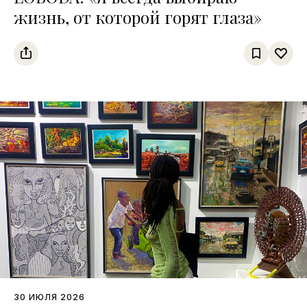
жизнь, от которой горят глаза»
30 ИЮЛЯ 2026