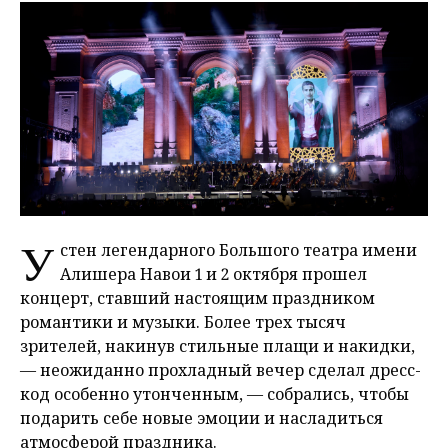
У
стен легендарного Большого театра имени
Алишера Навои 1 и 2 октября прошел
концерт, ставший настоящим праздником
романтики и музыки. Более трех тысяч
зрителей, накинув стильные плащи и накидки,
— неожиданно прохладный вечер сделал дресс-
код особенно утонченным, — собрались, чтобы
подарить себе новые эмоции и насладиться
атмосферой праздника.