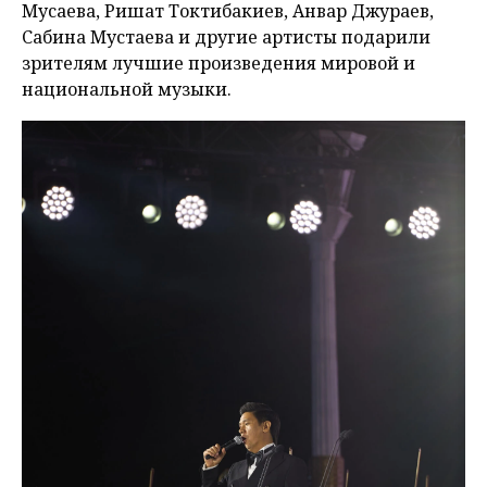
Мусаева, Ришат Токтибакиев, Анвар Джураев,
Сабина Мустаева и другие артисты подарили
зрителям лучшие произведения мировой и
национальной музыки.