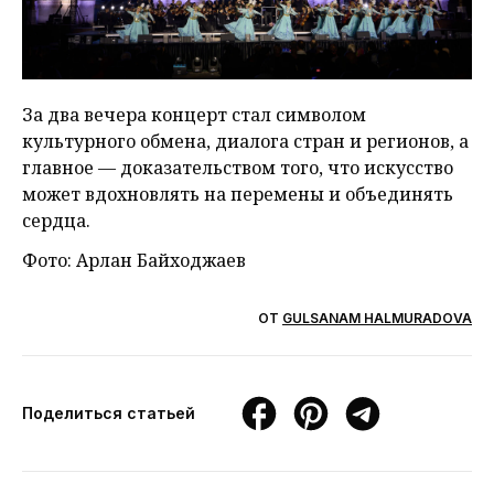
За два вечера концерт стал символом
культурного обмена, диалога стран и регионов, а
главное — доказательством того, что искусство
может вдохновлять на перемены и объединять
сердца.
Фото: Арлан Байходжаев
ОТ
GULSANAM HALMURADOVA
Поделиться статьей