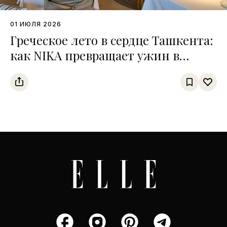
01 ИЮЛЯ 2026
Греческое лето в сердце Ташкента:
как NIKA превращает ужин в
путешествие