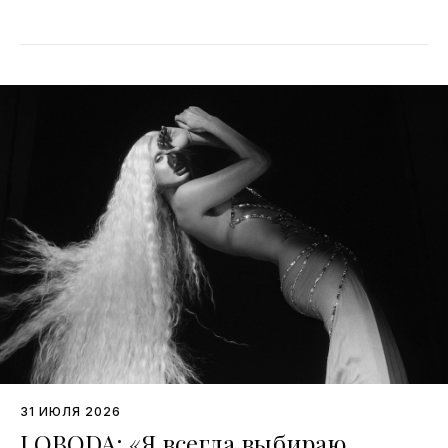
31 ИЮЛЯ 2026
LOBODA: «Я всегда выбираю