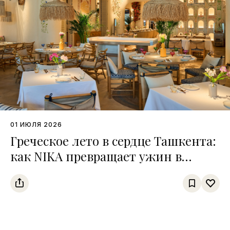
01 ИЮЛЯ 2026
Греческое лето в сердце Ташкента:
как NIKA превращает ужин в
путешествие