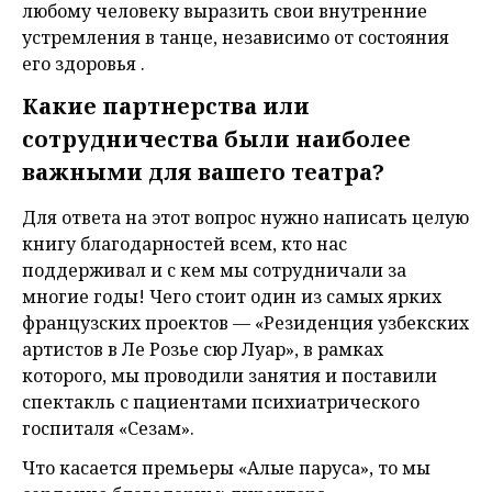
любому человеку выразить свои внутренние
устремления в танце, независимо от состояния
его здоровья .
Какие партнерства или
сотрудничества были наиболее
важными для вашего театра?
Для ответа на этот вопрос нужно написать целую
книгу благодарностей всем, кто нас
поддерживал и с кем мы сотрудничали за
многие годы! Чего стоит один из самых ярких
французских проектов — «Резиденция узбекских
артистов в Ле Розье сюр Луар», в рамках
которого, мы проводили занятия и поставили
спектакль с пациентами психиатрического
госпиталя «Сезам».
Что касается премьеры «Алые паруса», то мы