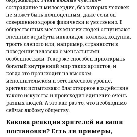
окружающих очень важные чувства –
сострадание и милосердие, без которых человек
не может быть полноценным, даже если он
совершенно здоров физически и умственно. В
общественных местах многих людей отпугивают
внешние атрибуты инвалидов: коляска, ходунки,
трость слепого или, например, странности в
поведении человека с ментальными
особенностями. Театр же способен приоткрыть
богатый внутренний мир таких артистов, и
когда это происходит на высоком
исполнительском и эстетическом уровне,
зрители испытывают благотворное воздействие
такого искусства и происходит единение очень
разных людей. А это как раз то, что необходимо
сейчас любому обществу.
Какова реакция зрителей на ваши
постановки? Есть ли примеры,