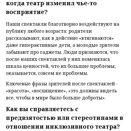
когда театр изменил чье-то
восприятие?
Наши спектакли благотворно воздействуют на
публику любого возраста: родители
рассказывают, как в действие «втягиваются»
даже гиперактивные дети, а молодые зрители
забывают про гаджеты. Люди признаются, что
после наших спектаклей у них поменялась
шкала ценностей, что их большие проблемы,
оказывается, совсем не проблемы.
Ключевые фразы зрителей после спектаклей -
«красота», «восхищение», «это должны видеть
все, чтобы в мире было больше доброты».
Как вы справляетесь с
предвзятостью или стереотипами в
отношении инклюзивного театра?