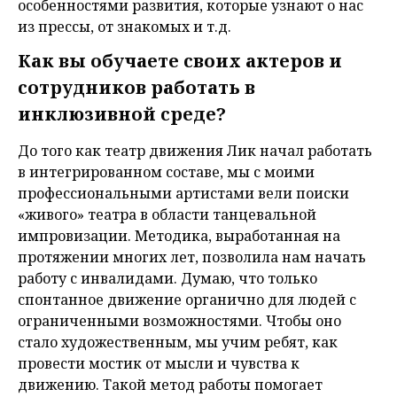
особенностями развития, которые узнают о нас
из прессы, от знакомых и т.д.
Как вы обучаете своих актеров и
сотрудников работать в
инклюзивной среде?
До того как театр движения Лик начал работать
в интегрированном составе, мы с моими
профессиональными артистами вели поиски
«живого» театра в области танцевальной
импровизации. Методика, выработанная на
протяжении многих лет, позволила нам начать
работу с инвалидами. Думаю, что только
спонтанное движение органично для людей с
ограниченными возможностями. Чтобы оно
стало художественным, мы учим ребят, как
провести мостик от мысли и чувства к
движению. Такой метод работы помогает