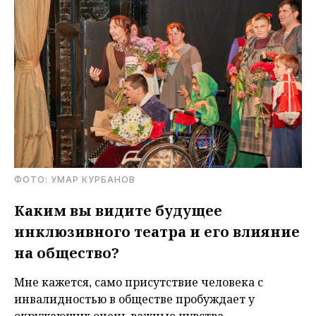
ФОТО: УМАР КУРБАНОВ
Каким вы видите будущее
инклюзивного театра и его влияние
на общество?
Мне кажется, само присутствие человека с
инвалидностью в обществе пробуждает у