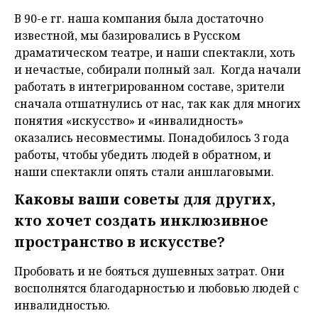
В 90-е гг. наша компания была достаточно
известной, мы базировались в Русском
драматическом театре, и наши спектакли, хоть
и нечастые, собирали полный зал. Когда начали
работать в интегрированном составе, зрители
сначала отшатнулись от нас, так как для многих
понятия «искусство» и «инвалидность»
оказались несовместимы. Понадобилось 3 года
работы, чтобы убедить людей в обратном, и
наши спектакли опять стали аншлаговыми.
Каковы ваши советы для других,
кто хочет создать инклюзивное
пространство в искусстве?
Пробовать и не бояться душевных затрат. Они
восполнятся благодарностью и любовью людей с
инвалидностью.