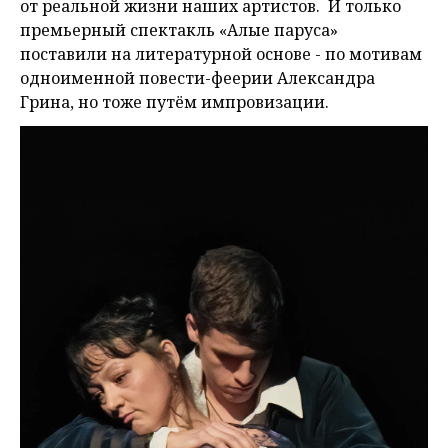
от реальной жизни наших артистов. И только
премьерный спектакль «Алые паруса»
поставили на литературной основе - по мотивам
одноименной повести-феерии Александра
Грина, но тоже путём импровизации.