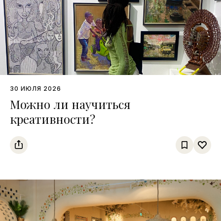
30 ИЮЛЯ 2026
Можно ли научиться
креативности?