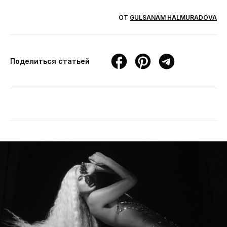
ОТ
GULSANAM HALMURADOVA
Поделиться статьей