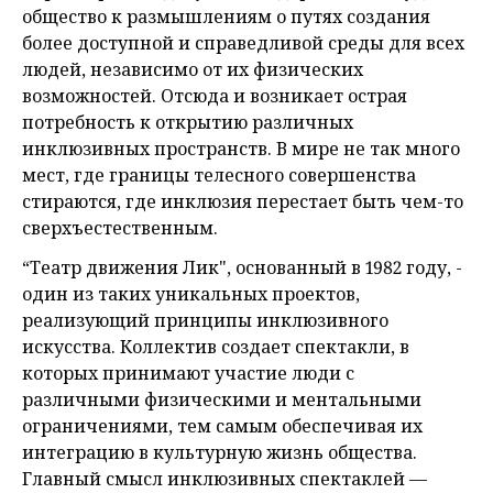
общество к размышлениям о путях создания
более доступной и справедливой среды для всех
людей, независимо от их физических
возможностей. Отсюда и возникает острая
потребность к открытию различных
инклюзивных пространств. В мире не так много
мест, где границы телесного совершенства
стираются, где инклюзия перестает быть чем-то
сверхъестественным.
“Театр движения Лик", основанный в 1982 году, -
один из таких уникальных проектов,
реализующий принципы инклюзивного
искусства. Коллектив создает спектакли, в
которых принимают участие люди с
различными физическими и ментальными
ограничениями, тем самым обеспечивая их
интеграцию в культурную жизнь общества.
Главный смысл инклюзивных спектаклей —