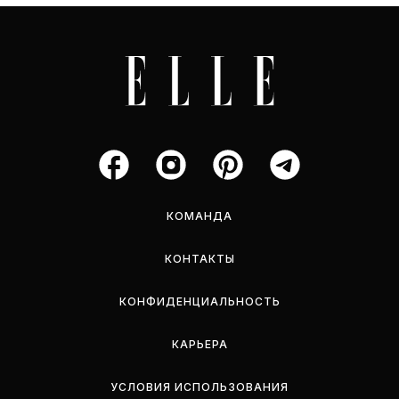
КОМАНДА
КОНТАКТЫ
КОНФИДЕНЦИАЛЬНОСТЬ
КАРЬЕРА
УСЛОВИЯ ИСПОЛЬЗОВАНИЯ