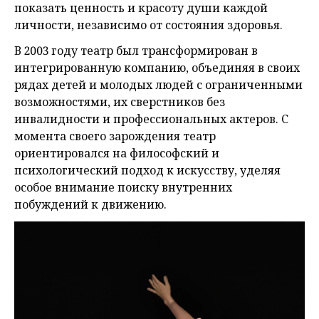
показать ценность и красоту души каждой
личности, независимо от состояния здоровья.
В 2003 году театр был трансформирован в
интегрированную компанию, объединяя в своих
рядах детей и молодых людей с ограниченными
возможностями, их сверстников без
инвалидности и профессиональных актеров. С
момента своего зарождения театр
ориентировался на философский и
психологический подход к искусству, уделяя
особое внимание поиску внутренних
побуждений к движению.