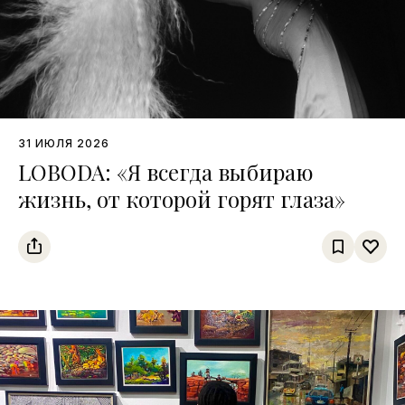
31 ИЮЛЯ 2026
LOBODA: «Я всегда выбираю
жизнь, от которой горят глаза»