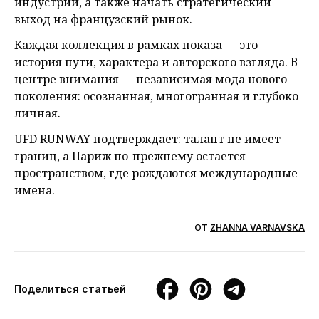
индустрии, а также начать стратегический
выход на французский рынок.
Каждая коллекция в рамках показа — это
история пути, характера и авторского взгляда. В
центре внимания — независимая мода нового
поколения: осознанная, многогранная и глубоко
личная.
UFD RUNWAY подтверждает: талант не имеет
границ, а Париж по-прежнему остается
пространством, где рождаются международные
имена.
ОТ
ZHANNA VARNAVSKA
Поделиться статьей