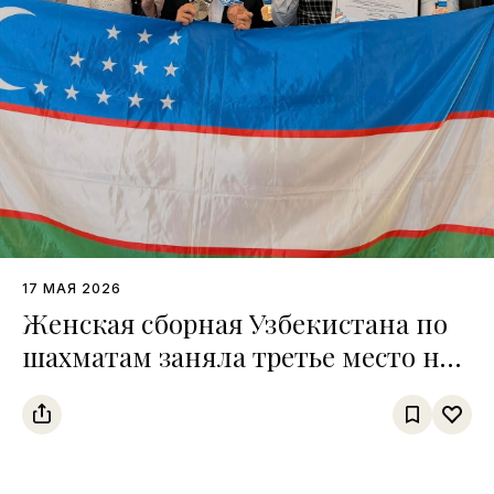
17 МАЯ 2026
Женская сборная Узбекистана по
шахматам заняла третье место на
чемпионате среди тюркских
государств