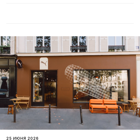
25 ИЮНЯ 2026