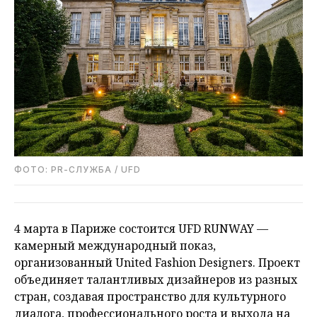
ФОТО: PR-СЛУЖБА / UFD
4 марта в Париже состоится UFD RUNWAY —
камерный международный показ,
организованный United Fashion Designers. Проект
объединяет талантливых дизайнеров из разных
стран, создавая пространство для культурного
диалога, профессионального роста и выхода на