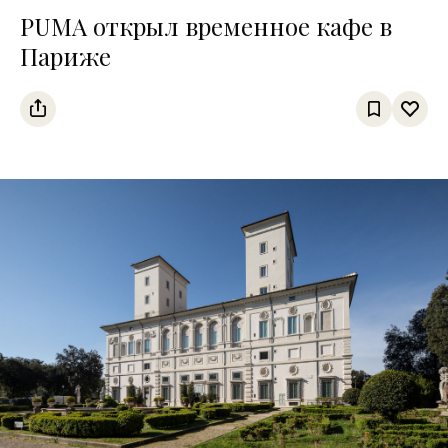
PUMA открыл временное кафе в
Париже