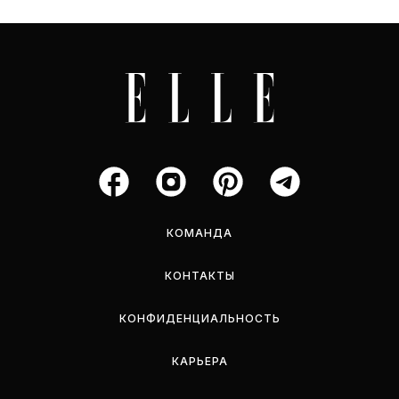
КОМАНДА
КОНТАКТЫ
КОНФИДЕНЦИАЛЬНОСТЬ
КАРЬЕРА