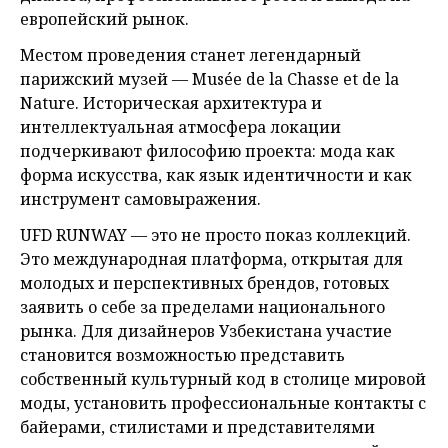
европейский рынок.
Местом проведения станет легендарный
парижский музей — Musée de la Chasse et de la
Nature. Историческая архитектура и
интеллектуальная атмосфера локации
подчеркивают философию проекта: мода как
форма искусства, как язык идентичности и как
инструмент самовыражения.
UFD RUNWAY — это не просто показ коллекций.
Это международная платформа, открытая для
молодых и перспективных брендов, готовых
заявить о себе за пределами национального
рынка. Для дизайнеров Узбекистана участие
становится возможностью представить
собственный культурный код в столице мировой
моды, установить профессиональные контакты с
байерами, стилистами и представителями