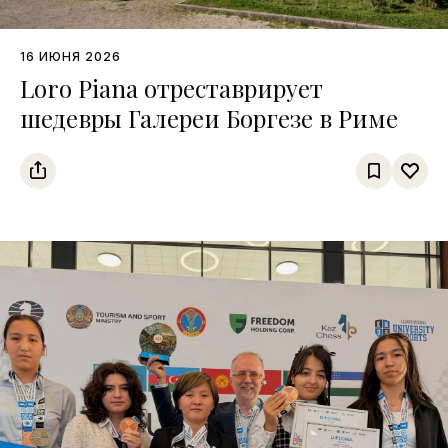
16 ИЮНЯ 2026
Loro Piana отреставрирует
шедевры Галереи Боргезе в Риме