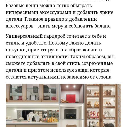
Базовые вещи можно легко обыграть
интересными аксессуарами и добавить яркие
детали. Главное правило в добавлении
аксессуаров - знать меру и соблюдать баланс.
Универсальный гардероб сочетает в себе и
стиль, и удобство. Поэтому важно делать
покупки, ориентируясь на образ жизни и
повседневные активности. Таким образом, вы
сможете добавлять в свой стиль современные
детали и при этом используя вещи, которые
остаются актуальными независимо от сезона.