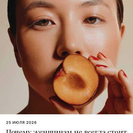
25 ИЮЛЯ 2026
Почему женщинам не всегда стоит