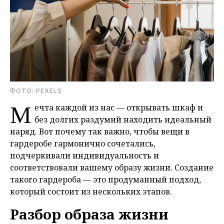
ФОТО: PEXELS
М
ечта каждой из нас — открывать шкаф и
без долгих раздумий находить идеальный
наряд. Вот почему так важно, чтобы вещи в
гардеробе гармонично сочетались,
подчеркивали индивидуальность и
соответствовали вашему образу жизни. Создание
такого гардероба — это продуманный подход,
который состоит из нескольких этапов.
Разбор образа жизни