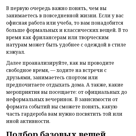
В первую очередь важно понять, чем вы
занимаетесь в повседневной жизни. Если у вас
офисная работа или учеба, то вам понадобится
больше формальных и классических вещей. В то
время как фрилансерам или творческим
натурам может быть удобнее с одеждой в стиле
кэжуал.
Далее проанализируйте, как вы проводите
свободное время, — ходите на встречи с
друзьями, занимаетесь спортом или
предпочитаете отдыхать дома. А также, какие
мероприятия вы посещаете: от официальных до
неформальных вечеринок. В зависимости от
формата событий вы сможете понять, какую
часть гардероба вам нужно посвятить той или
иной активности.
Подбор базовых вещей