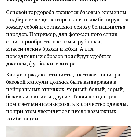
Основой гардероба являются базовые элементы.
Подберите вещи, которые легко комбинируются
между собой и составляют основу большинства
нарядов. Например, для формального стиля
стоит приобрести костюмы, рубашки,
классические брюки и юбки. А для
повседневных образов подойдут удобные
джинсы, футболки, свитера.
Как утверждают стилисты, цветовая палитра
базовой капсулы должна быть выдержана в
нейтральных оттенках: черный, белый, серый,
бежевый, синий и другие. Такая концепция
помогает минимизировать количество одежды,
но при этом увеличивает число возможных
комбинаций.