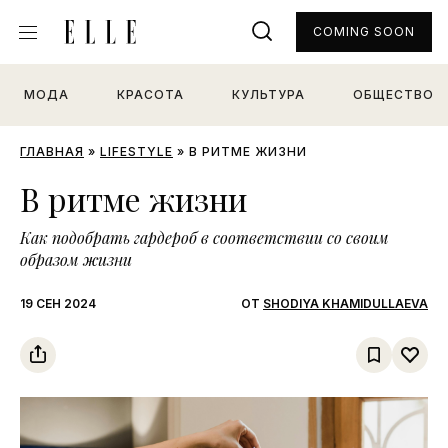
COMING SOON
МОДА
КРАСОТА
КУЛЬТУРА
ОБЩЕСТВО
ГЛАВНАЯ
»
LIFESTYLE
»
В РИТМЕ ЖИЗНИ
В ритме жизни
Как подобрать гардероб в соответствии со своим
образом жизни
19 СЕН 2024
ОТ
SHODIYA KHAMIDULLAEVA