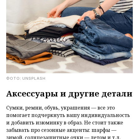
ФОТО: UNSPLASH
Аксессуары и другие детали
Сумки, ремни, обувь, украшения — все это
помогает подчеркнуть вашу индивидуальность
и добавить изюминку в образ. Не стоит также
забывать про сезонные акценты: шарфы —
зимой, солнцезащитные очки — летом и т.д.