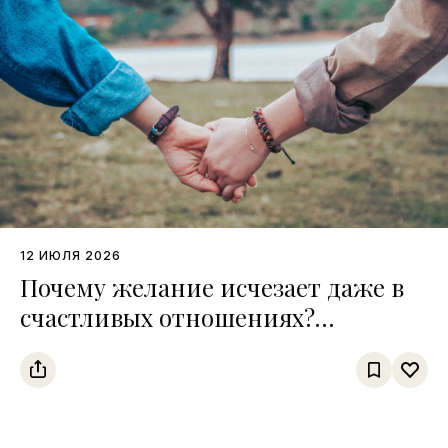
12 ИЮЛЯ 2026
Почему желание исчезает даже в
счастливых отношениях?
Интервью с сексологом Сардором
Дурсуновым