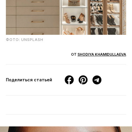
ФОТО: UNSPLASH
ОТ
SHODIYA KHAMIDULLAEVA
Поделиться статьей