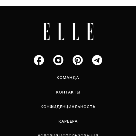
КОМАНДА
КОНТАКТЫ
КОНФИДЕНЦИАЛЬНОСТЬ
КАРЬЕРА
УСЛОВИЯ ИСПОЛЬЗОВАНИЯ