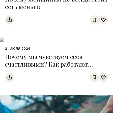
есть меньше
21 ИЮЛЯ 2026
Почему мы чувствуем себя
счастливыми? Как работают
четыре главные «молекулы
хорошего настроения»