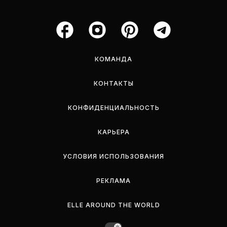
КОМАНДА
КОНТАКТЫ
КОНФИДЕНЦИАЛЬНОСТЬ
КАРЬЕРА
УСЛОВИЯ ИСПОЛЬЗОВАНИЯ
РЕКЛАМА
ELLE AROUND THE WORLD