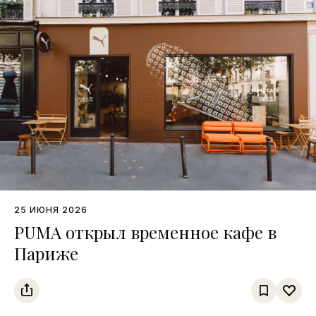
25 ИЮНЯ 2026
PUMA открыл временное кафе в
Париже