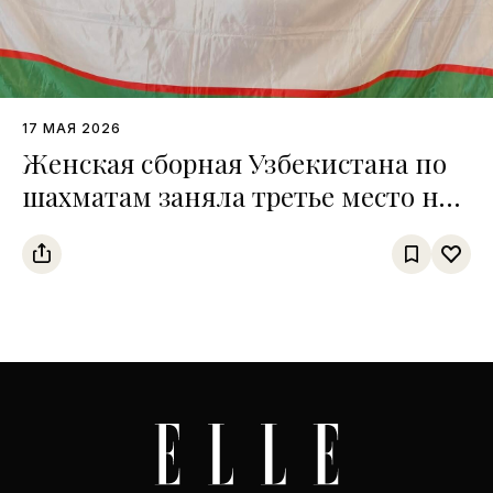
17 МАЯ 2026
Женская сборная Узбекистана по
шахматам заняла третье место на
чемпионате среди тюркских
государств