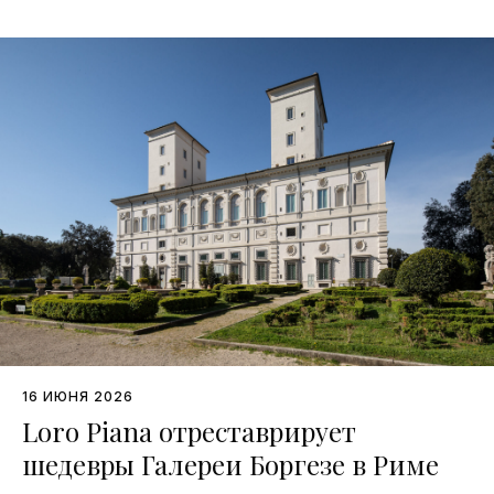
16 ИЮНЯ 2026
Loro Piana отреставрирует
шедевры Галереи Боргезе в Риме