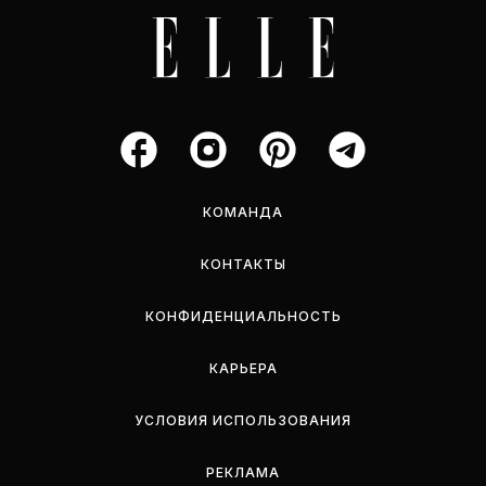
КОМАНДА
КОНТАКТЫ
КОНФИДЕНЦИАЛЬНОСТЬ
КАРЬЕРА
УСЛОВИЯ ИСПОЛЬЗОВАНИЯ
РЕКЛАМА