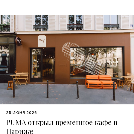
25 ИЮНЯ 2026
PUMA открыл временное кафе в
Париже