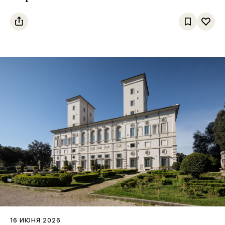
16 ИЮНЯ 2026