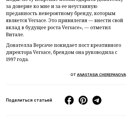
за доверие ко мне и за ее неустанную
преданность невероятному бренду, которым
является Versace. Это привилегия — внести свой
вклад в будущее роста Versace», — отметил
Витале.
Донателла Версаче покидает пост креативного
директора Versace, брендом она руководила с
1997 года.
ОТ
ANASTASIA CHEREPANOVA
Поделиться статьей