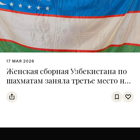
17 МАЯ 2026
Женская сборная Узбекистана по
шахматам заняла третье место на
чемпионате среди тюркских
государств