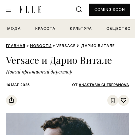
COMING SOON
МОДА
КРАСОТА
КУЛЬТУРА
ОБЩЕСТВО
ГЛАВНАЯ
»
НОВОСТИ
»
VERSACE И ДАРИО ВИТАЛЕ
Versace и Дарио Витале
Новый креативный директор
14 МАР 2025
ОТ
ANASTASIA CHEREPANOVA