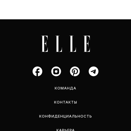
КОМАНДА
КОНТАКТЫ
КОНФИДЕНЦИАЛЬНОСТЬ
КАРЬЕРА