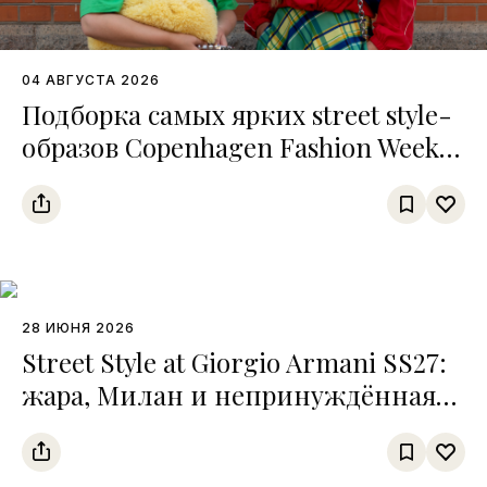
04 АВГУСТА 2026
Подборка самых ярких street style-
образов Copenhagen Fashion Week
SS27
28 ИЮНЯ 2026
Street Style at Giorgio Armani SS27:
жара, Милан и непринуждённая
элегантность