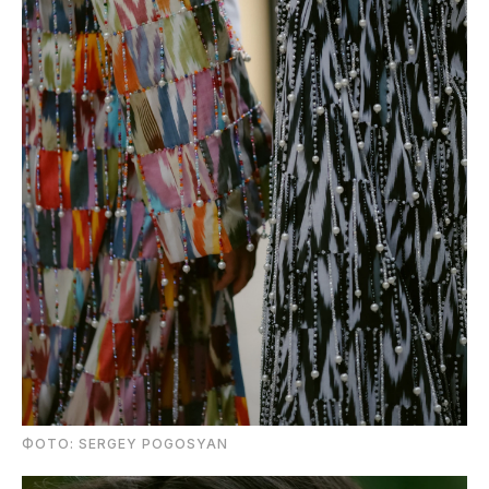
ФОТО: SERGEY POGOSYAN