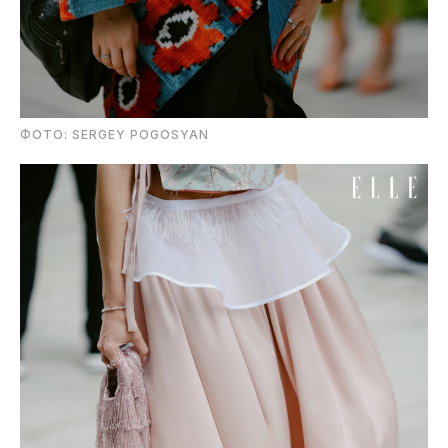
ФОТО: SERGEY POGOSYAN