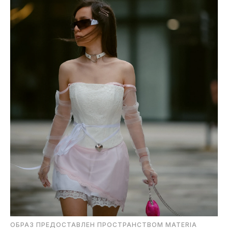
ОБРАЗ ПРЕДОСТАВЛЕН ПРОСТРАНСТВОМ MATERIA