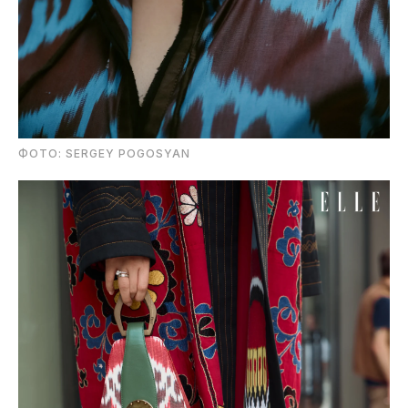
ФОТО: SERGEY POGOSYAN