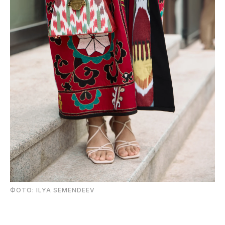
ФОТО: ILYA SEMENDEEV