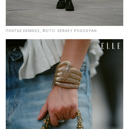
ПЛАТЬЕ DEMN22, ФОТО: SERGEY POGOSYAN