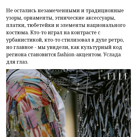
Не остались незамеченными и традиционные
узоры, орнаменты, этнические аксессуары,
платки, тюбетейки и элементы национального
костюма. Кто-то играл на контрасте с
урбанистикой, кто-то стилизовал в духе ретро,
но главное - мы увидели, как культурный код
региона становится fashion-акцентом. Услада
для глаз.