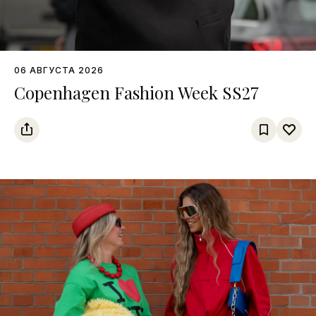
06 АВГУСТА 2026
Copenhagen Fashion Week SS27