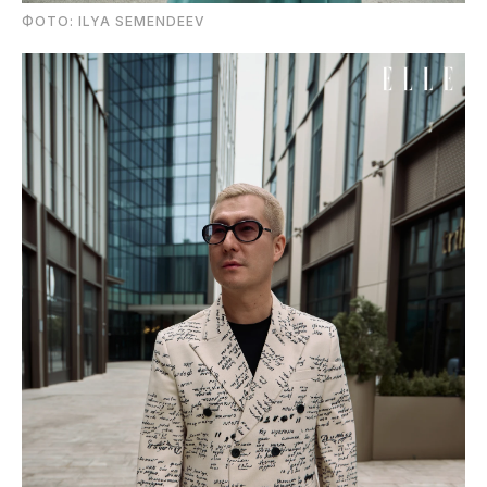
ФОТО: ILYA SEMENDEEV