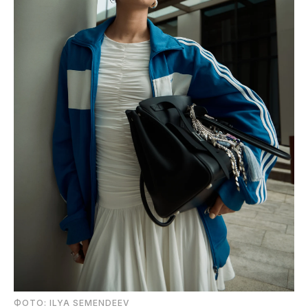
ФОТО: ILYA SEMENDEEV