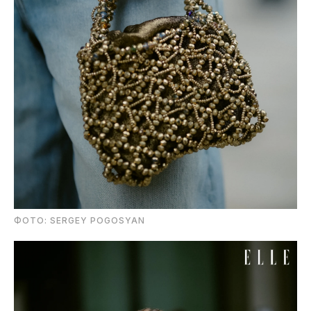
ФОТО: SERGEY POGOSYAN