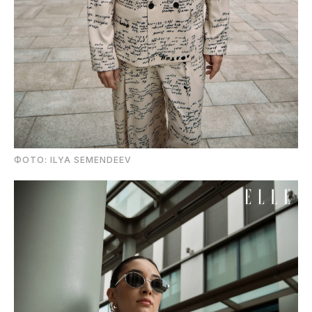
ФОТО: ILYA SEMENDEEV