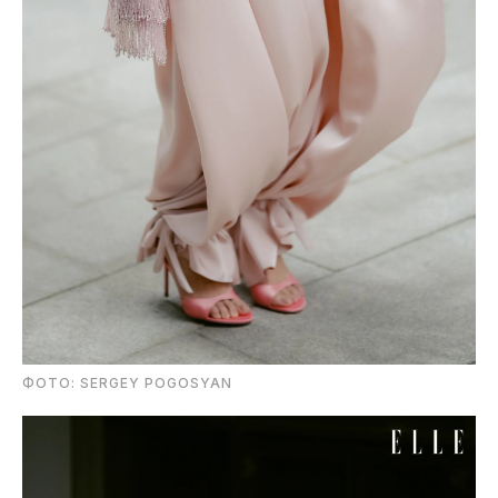
ФОТО: SERGEY POGOSYAN