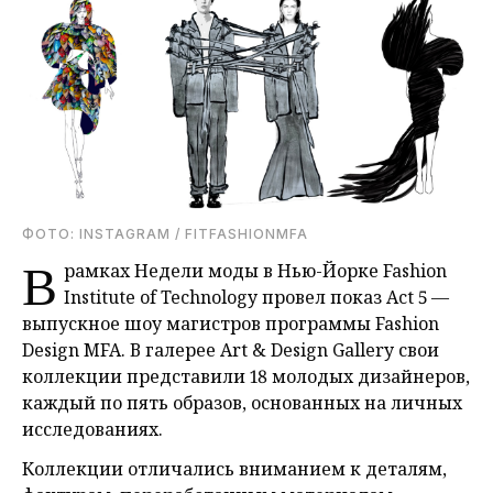
ФОТО: INSTAGRAM / FITFASHIONMFA
В
рамках Недели моды в Нью-Йорке Fashion
Institute of Technology провел показ Act 5 —
выпускное шоу магистров программы Fashion
Design MFA. В галерее Art & Design Gallery свои
коллекции представили 18 молодых дизайнеров,
каждый по пять образов, основанных на личных
исследованиях.
Коллекции отличались вниманием к деталям,