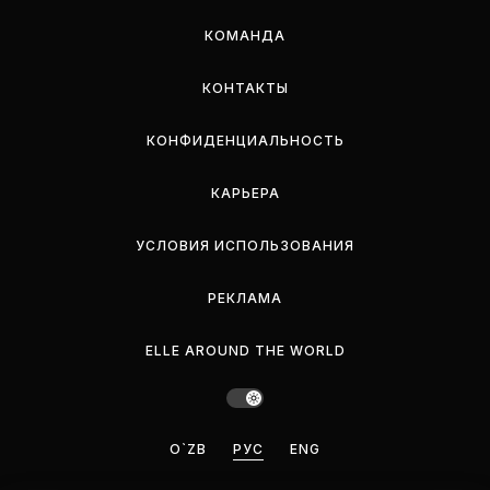
КОМАНДА
КОНТАКТЫ
КОНФИДЕНЦИАЛЬНОСТЬ
КАРЬЕРА
УСЛОВИЯ ИСПОЛЬЗОВАНИЯ
РЕКЛАМА
ELLE AROUND THE WORLD
O`ZB
РУС
ENG