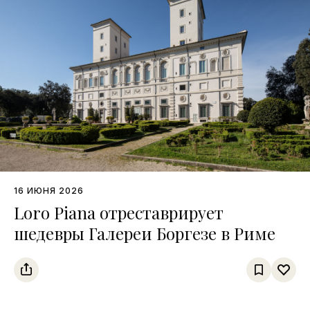
16 ИЮНЯ 2026
Loro Piana отреставрирует
шедевры Галереи Боргезе в Риме