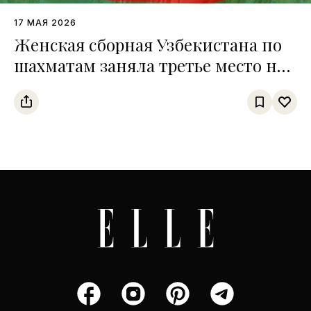
17 МАЯ 2026
Женская сборная Узбекистана по
шахматам заняла третье место на
чемпионате среди тюркских
государств