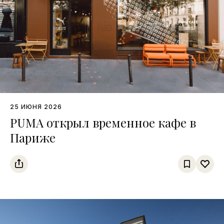
25 ИЮНЯ 2026
PUMA открыл временное кафе в
Париже