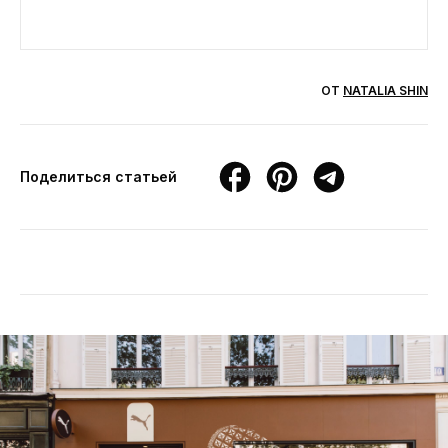
ОТ
NATALIA SHIN
Поделиться статьей