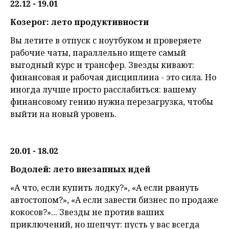
22.12 - 19.01
Козерог: лето продуктивности
Вы летите в отпуск с ноутбуком и проверяете
рабочие чаты, параллельно ищете самый
выгодный курс и трансфер. Звезды кивают:
финансовая и рабочая дисциплина - это сила. Но
иногда лучше просто расслабиться: вашему
финансовому гению нужна перезагрузка, чтобы
выйти на новый уровень.
20.01 - 18.02
Водолей: лето внезапных идей
«А что, если купить лодку?», «А если рвануть
автостопом?», «А если завести бизнес по продаже
кокосов?»... Звезды не против ваших
приключений, но шепчут: пусть у вас всегда