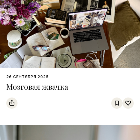
26 СЕНТЯБРЯ 2025
Мозговая жвачка