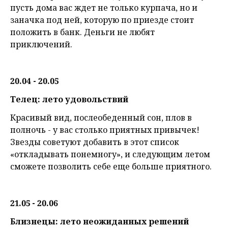
пусть дома вас ждет не только курпача, но и
заначка под ней, которую по приезде стоит
положить в банк. Деньги не любят
приключений.
20.04 - 20.05
Телец: лето удовольствий
Красивый вид, послеобеденный сон, плов в
полночь - у вас столько приятных привычек!
Звезды советуют добавить в этот список
«откладывать понемногу», и следующим летом
сможете позволить себе еще больше приятного.
21.05 - 20.06
Близнецы: лето неожиданных решений