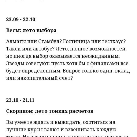
23.09 - 22.10
Весы: лето выбора
Алматы или Стамбул? Гостиница или гестхаус?
Такси или автобус? Лето, полное возможностей,
но иногда выбор оказывается неожиданным.
Звезды советуют: пусть хотя бы с финансами все
будет определенным. Вопрос только один: вклад
или накопительный счет?
23.10 - 21.11
Скорпион: лето тонких расчетов
Вы умеете ждать и выжидать, охотиться на
лучшие курсы валют и взвешивать каждую
трату. Но звезды шепчут: пока вы анализируете