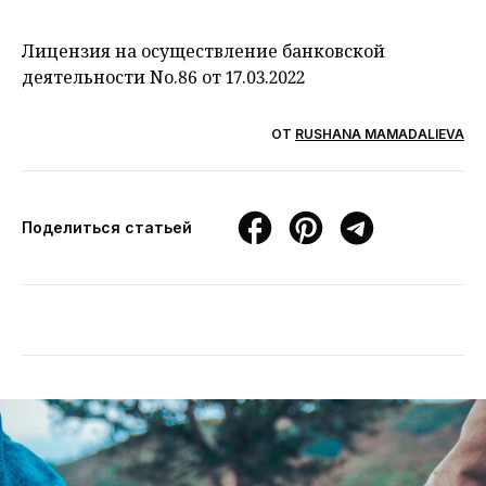
Лицензия на осуществление банковской
деятельности No.86 от 17.03.2022
ОТ
RUSHANA MAMADALIEVA
Поделиться статьей