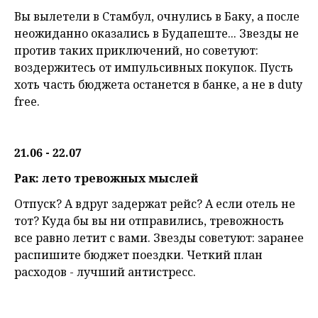
Вы вылетели в Стамбул, очнулись в Баку, а после
неожиданно оказались в Будапеште... Звезды не
против таких приключений, но советуют:
воздержитесь от импульсивных покупок. Пусть
хоть часть бюджета останется в банке, а не в duty
free.
21.06 - 22.07
Рак: лето тревожных мыслей
Отпуск? А вдруг задержат рейс? А если отель не
тот? Куда бы вы ни отправились, тревожность
все равно летит с вами. Звезды советуют: заранее
распишите бюджет поездки. Четкий план
расходов - лучший антистресс.