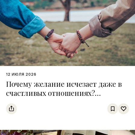
12 ИЮЛЯ 2026
Почему желание исчезает даже в
счастливых отношениях?
Интервью с сексологом Сардором
Дурсуновым