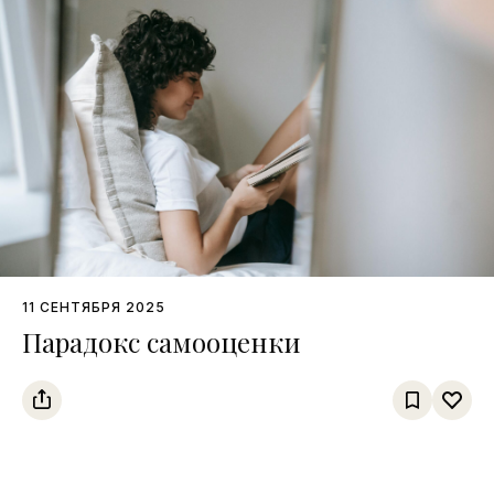
11 СЕНТЯБРЯ 2025
Парадокс самооценки