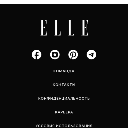
КОМАНДА
КОНТАКТЫ
КОНФИДЕНЦИАЛЬНОСТЬ
КАРЬЕРА
УСЛОВИЯ ИСПОЛЬЗОВАНИЯ