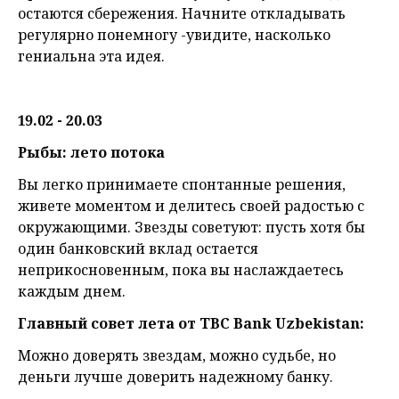
остаются сбережения. Начните откладывать
регулярно понемногу -увидите, насколько
гениальна эта идея.
19.02 - 20.03
Рыбы: лето потока
Вы легко принимаете спонтанные решения,
живете моментом и делитесь своей радостью с
окружающими. Звезды советуют: пусть хотя бы
один банковский вклад остается
неприкосновенным, пока вы наслаждаетесь
каждым днем.
Главный совет лета от TBC Bank Uzbekistan:
Можно доверять звездам, можно судьбе, но
деньги лучше доверить надежному банку.