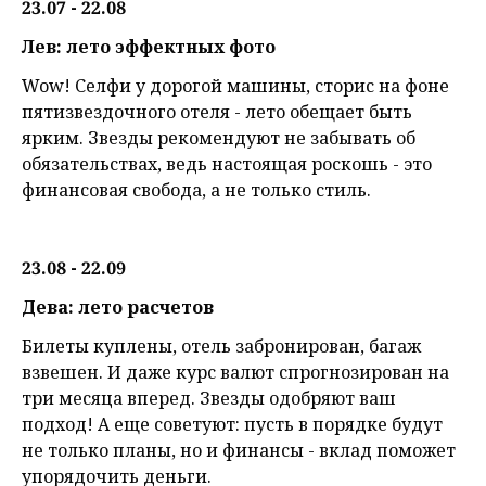
23.07 - 22.08
Лев: лето эффектных фото
Wow! Селфи у дорогой машины, сторис на фоне
пятизвездочного отеля - лето обещает быть
ярким. Звезды рекомендуют не забывать об
обязательствах, ведь настоящая роскошь - это
финансовая свобода, а не только стиль.
23.08 - 22.09
Дева: лето расчетов
Билеты куплены, отель забронирован, багаж
взвешен. И даже курс валют спрогнозирован на
три месяца вперед. Звезды одобряют ваш
подход! А еще советуют: пусть в порядке будут
не только планы, но и финансы - вклад поможет
упорядочить деньги.