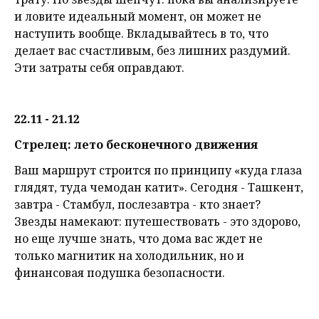
и ловите идеальный момент, он может не
наступить вообще. Вкладывайтесь в то, что
делает вас счастливым, без лишних раздумий.
Эти затраты себя оправдают.
22.11 - 21.12
Стрелец: лето бесконечного движения
Ваш маршрут строится по принципу «куда глаза
глядят, туда чемодан катит». Сегодня - Ташкент,
завтра - Стамбул, послезавтра - кто знает?
Звезды намекают: путешествовать - это здорово,
но еще лучше знать, что дома вас ждет не
только магнитик на холодильник, но и
финансовая подушка безопасности.