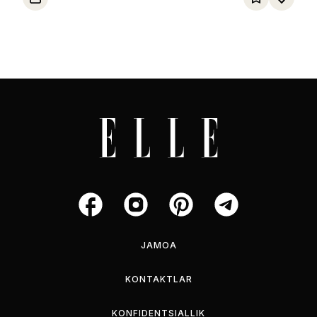
JAMOA
KONTAKTLAR
KONFIDENTSIALLIK