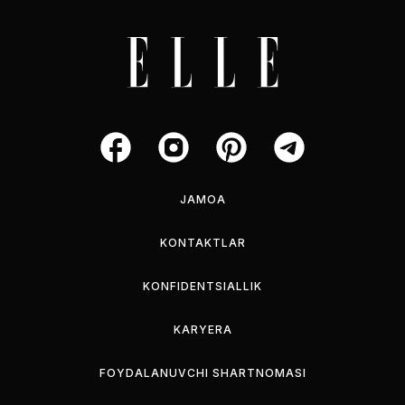
JAMOA
KONTAKTLAR
KONFIDENTSIALLIK
KARYERA
FOYDALANUVCHI SHARTNOMASI