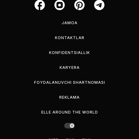
JAMOA
KONTAKTLAR
KONFIDENTSIALLIK
KARYERA
FOYDALANUVCHI SHARTNOMASI
REKLAMA
ELLE AROUND THE WORLD