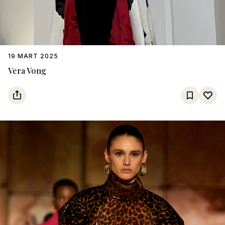
19 MART 2025
Vera Vong