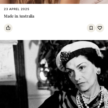
23 APREL 2025
Made in Australia