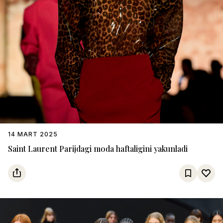
14 MART 2025
Saint Laurent Parijdagi moda haftaligini yakunladi