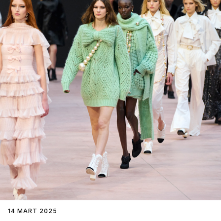
14 MART 2025