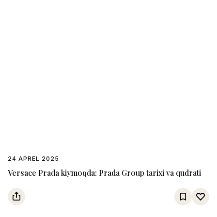
24 APREL 2025
Versace Prada kiymoqda: Prada Group tarixi va qudrati