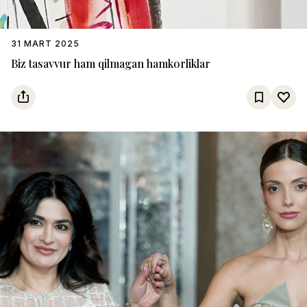
31 MART 2025
Biz tasavvur ham qilmagan hamkorliklar