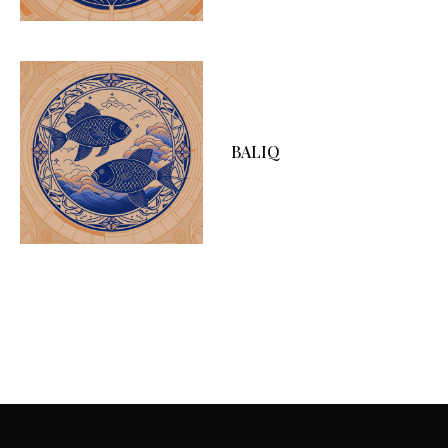
BALIQ