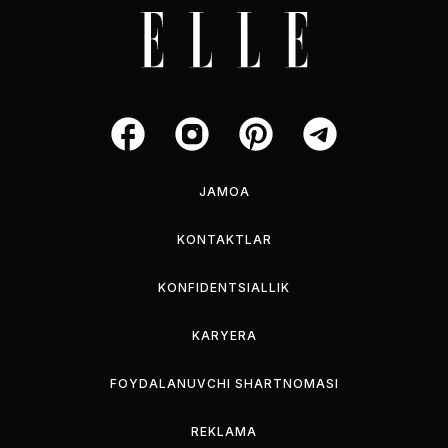
JAMOA
KONTAKTLAR
KONFIDENTSIALLIK
KARYERA
FOYDALANUVCHI SHARTNOMASI
REKLAMA