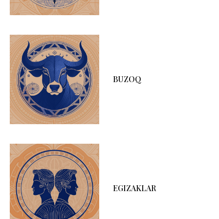
BUZOQ
EGIZAKLAR