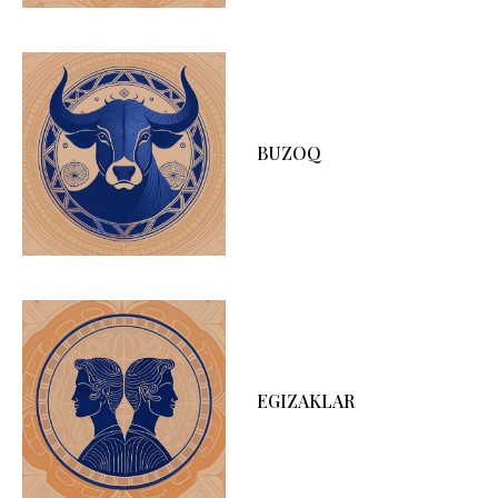
BUZOQ
EGIZAKLAR