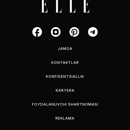
JAMOA
KONTAKTLAR
KONFIDENTSIALLIK
KARYERA
FOYDALANUVCHI SHARTNOMASI
REKLAMA