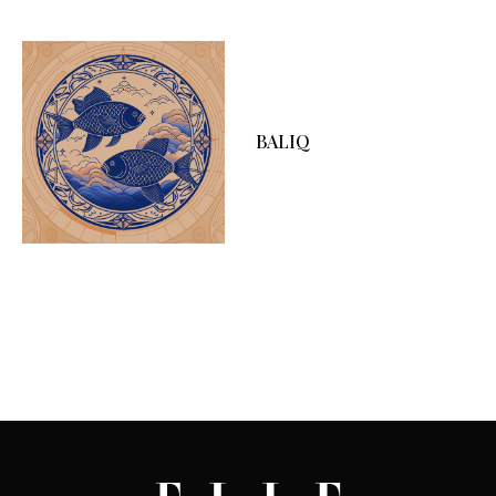
BALIQ