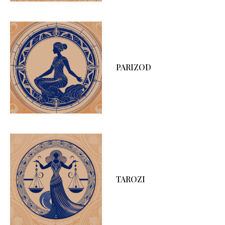
PARIZOD
TAROZI