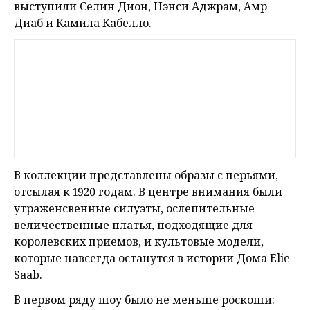
выступили Селин Дион, Нэнси Аджрам, Амр
Диаб и Камила Кабелло.
В коллекции представлены образы с перьями,
отсылая к 1920 годам. В центре внимания были
утраженсвенные силуэты, ослепительные
величественные платья, подходящие для
королевских приемов, и культовые модели,
которые навсегда останутся в истории Дома Elie
Saab.
В первом ряду шоу было не меньше роскоши: