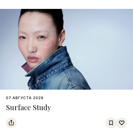
07 АВГУСТА 2026
Surface Study