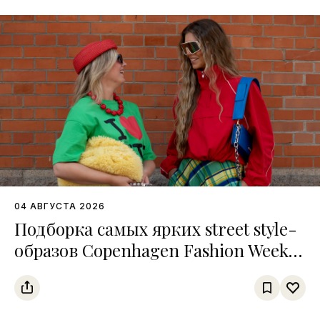
04 АВГУСТА 2026
Подборка самых ярких street style-
образов Copenhagen Fashion Week
SS27