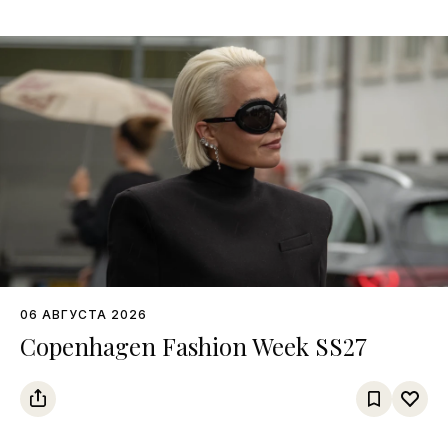
06 АВГУСТА 2026
Copenhagen Fashion Week SS27