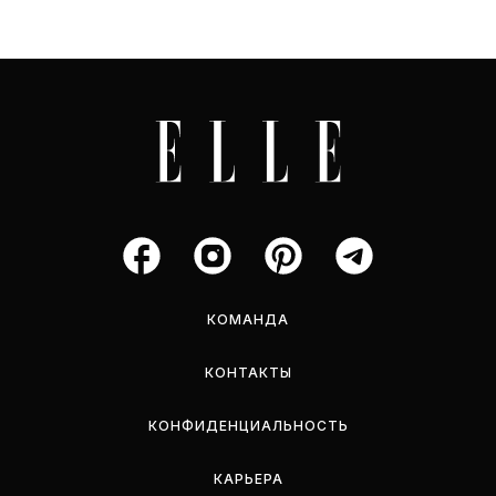
КОМАНДА
КОНТАКТЫ
КОНФИДЕНЦИАЛЬНОСТЬ
КАРЬЕРА