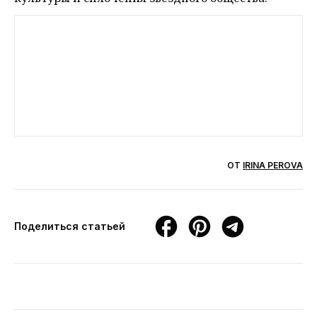
ОТ
IRINA PEROVA
Поделиться статьей