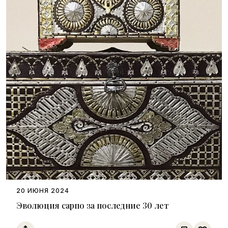
20 ИЮНЯ 2024
Эволюция сарпо за последние 30 лет