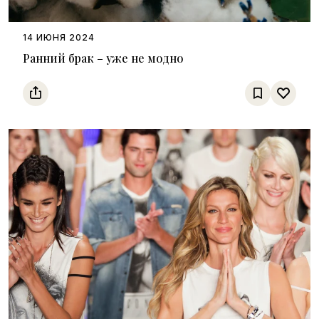
14 ИЮНЯ 2024
Ранний брак – уже не модно