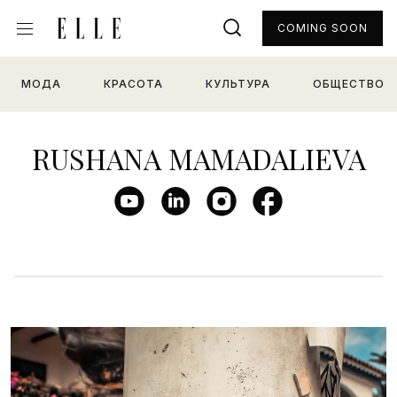
COMING SOON
МОДА
КРАСОТА
КУЛЬТУРА
ОБЩЕСТВО
RUSHANA MAMADALIEVA