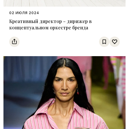
02 ИЮЛЯ 2024
Креативный директор – дирижер в
концептуальном оркестре бренда