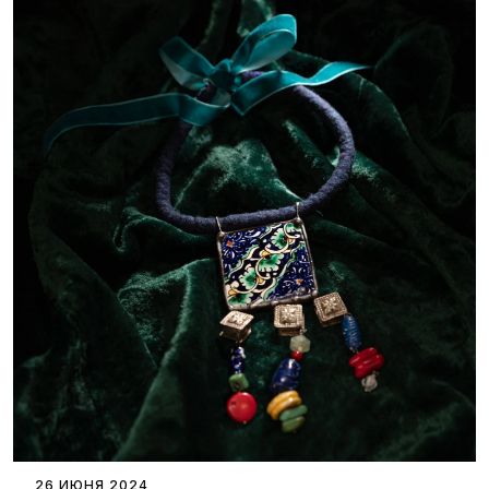
26 ИЮНЯ 2024