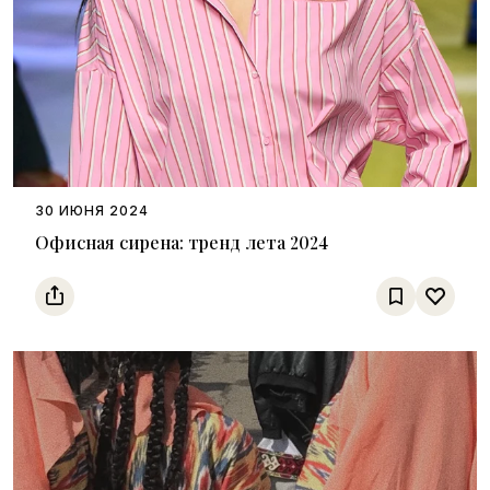
30 ИЮНЯ 2024
Офисная сирена: тренд лета 2024