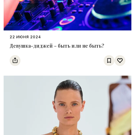
22 ИЮНЯ 2024
Девушка-диджей – быть или не быть?