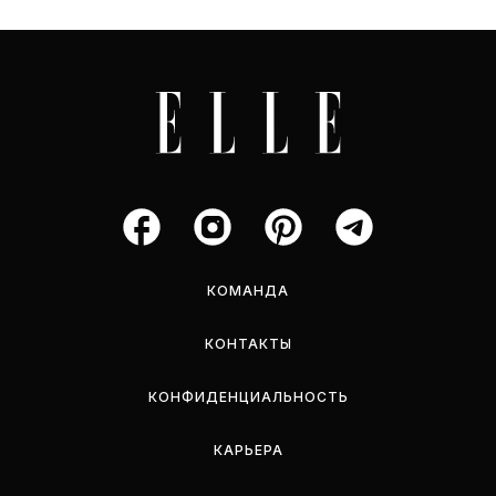
КОМАНДА
КОНТАКТЫ
КОНФИДЕНЦИАЛЬНОСТЬ
КАРЬЕРА