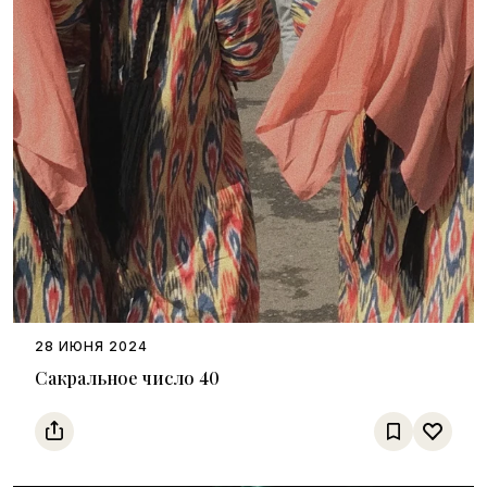
28 ИЮНЯ 2024
Сакральное число 40