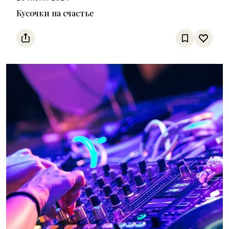
Кусочки на счастье