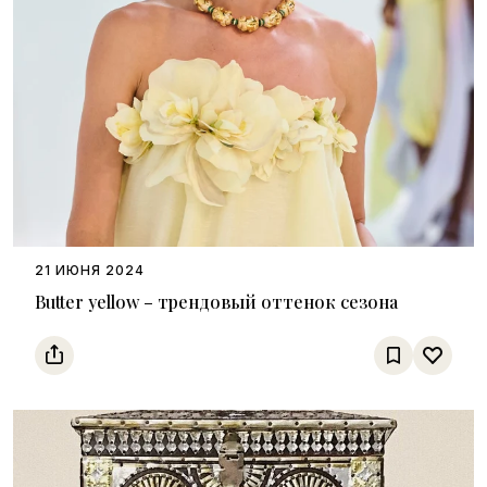
21 ИЮНЯ 2024
Butter yellow – трендовый оттенок сезона