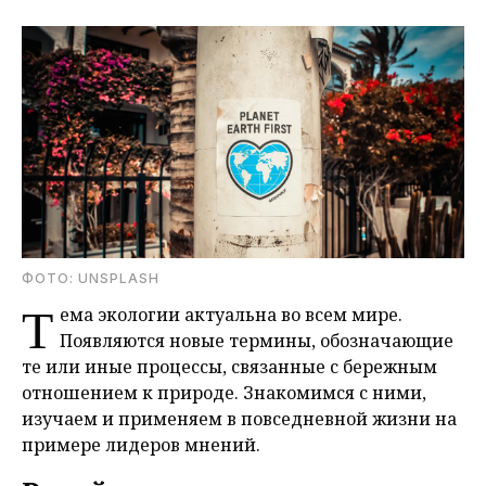
ФОТО: UNSPLASH
Т
ема экологии актуальна во всем мире.
Появляются новые термины, обозначающие
те или иные процессы, связанные с бережным
отношением к природе. Знакомимся с ними,
изучаем и применяем в повседневной жизни на
примере лидеров мнений.