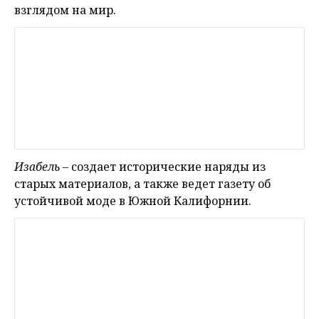
взглядом на мир.
Изабель
– создает исторические наряды из
старых материалов, а также ведет газету об
устойчивой моде в Южной Калифорнии.