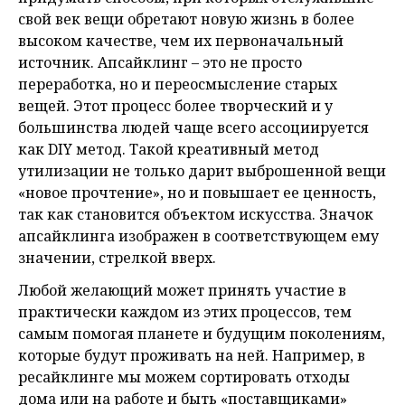
свой век вещи обретают новую жизнь в более
высоком качестве, чем их первоначальный
источник. Апсайклинг – это не просто
переработка, но и переосмысление старых
вещей. Этот процесс более творческий и у
большинства людей чаще всего ассоциируется
как DIY метод. Такой креативный метод
утилизации не только дарит выброшенной вещи
«новое прочтение», но и повышает ее ценность,
так как становится объектом искусства. Значок
апсайклинга изображен в соответствующем ему
значении, стрелкой вверх.
Любой желающий может принять участие в
практически каждом из этих процессов, тем
самым помогая планете и будущим поколениям,
которые будут проживать на ней. Например, в
ресайклинге мы можем сортировать отходы
дома или на работе и быть «поставщиками»