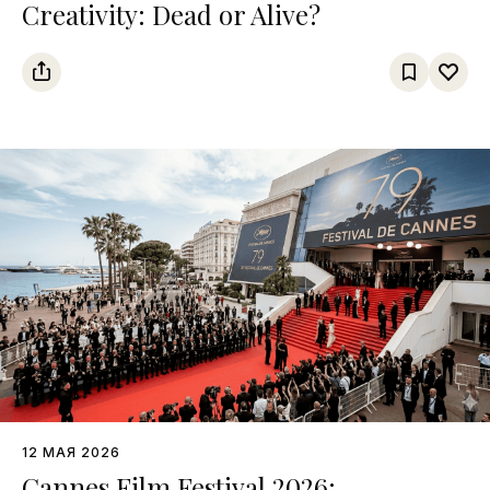
Creativity: Dead or Alive?
12 МАЯ 2026
Cannes Film Festival 2026: