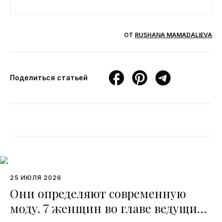
ОТ
RUSHANA MAMADALIEVA
Поделиться статьей
25 ИЮЛЯ 2026
Они определяют современную
моду. 7 женщин во главе ведущих