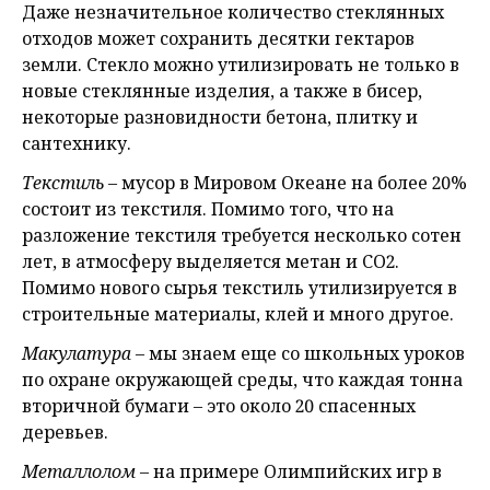
Даже незначительное количество стеклянных
отходов может сохранить десятки гектаров
земли. Стекло можно утилизировать не только в
новые стеклянные изделия, а также в бисер,
некоторые разновидности бетона, плитку и
сантехнику.
Текстиль
– мусор в Мировом Океане на более 20%
состоит из текстиля. Помимо того, что на
разложение текстиля требуется несколько сотен
лет, в атмосферу выделяется метан и СО2.
Помимо нового сырья текстиль утилизируется в
строительные материалы, клей и много другое.
Макулатура
– мы знаем еще со школьных уроков
по охране окружающей среды, что каждая тонна
вторичной бумаги – это около 20 спасенных
деревьев.
Металлолом
– на примере Олимпийских игр в