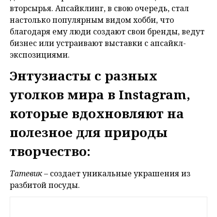
вторсырья. Апсайклинг, в свою очередь, стал
настолько популярным видом хобби, что
благодаря ему люди создают свои бренды, ведут
бизнес или устраивают выставки с апсайкл-
экспозициями.
Энтузиасты с разных
уголков мира в Instagram,
которые вдохновляют на
полезное для природы
творчество:
Татевик
– создает уникальные украшения из
разбитой посуды.