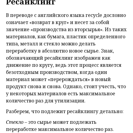
Ресайклинг
В переводе с английского языка recycle дословно
означает «возврат в круг» и несет за собой
значение «производства из вторсырья». Из таких
материалов, как бумага, пластик определенного
типа, металл и стекло можно делать
переработку в абсолютно новое сырье. Знак,
обозначающий ресайклинг изображен как
движение по кругу, ведь этот процесс является
безотходным производством, когда один
материал может «перерождаться» в новый
продукт снова и снова. Однако, стоит учесть, что
у некоторых материалов есть максимальное
количество раз для утилизации.
Разберем, что подлежит ресайклингу детально:
Стекло
– это сырье может подлежать
переработке максимальное количество раз.