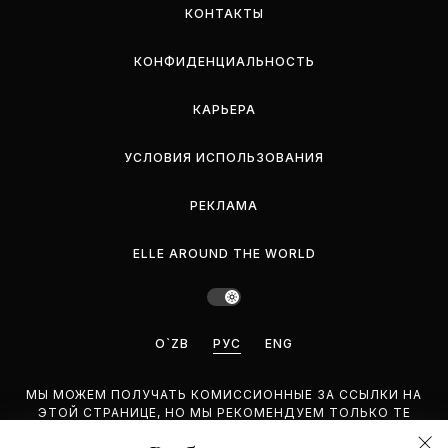
КОНТАКТЫ
КОНФИДЕНЦИАЛЬНОСТЬ
КАРЬЕРА
УСЛОВИЯ ИСПОЛЬЗОВАНИЯ
РЕКЛАМА
ELLE AROUND THE WORLD
O`ZB
РУС
ENG
МЫ МОЖЕМ ПОЛУЧАТЬ КОМИССИОННЫЕ ЗА ССЫЛКИ НА
ЭТОЙ СТРАНИЦЕ, НО МЫ РЕКОМЕНДУЕМ ТОЛЬКО ТЕ
ПРОДУКТЫ, КОТОРЫЕ ПОДДЕРЖИВАЕМ.