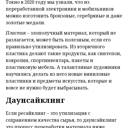
Токио в 2020 году мы узнали, что из
переработанной электроники и мобильников
можно изготовить бронзовые, серебряные и даже
золотые медали.
Пластик
– злополучный материал, который не
разлагается, может быть полезным, если его
правильно утилизировать. Из вторичного
пластика делают такие продукты, как синтепон,
ковролин, спортинвентарь, пакеты и
пластиковую мебель. А талантливые художники
научились делать из него новые виниловые
пластинки и предметы искусства, которые и
вовсе не нужно будет выбрасывать.
Даунсайклинг
Если ресайклинг – это утилизация с
сохранением качества сырья, то даунсайклинг
это процесс переработки материала ниже