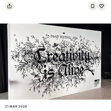
fashion-брендов
21 МАЯ 2026