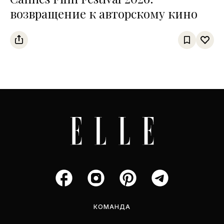
возвращение к авторскому кино
КОМАНДА