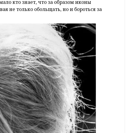
мало кто знает, что за образом иконы
я не только обольщать, но и бороться за