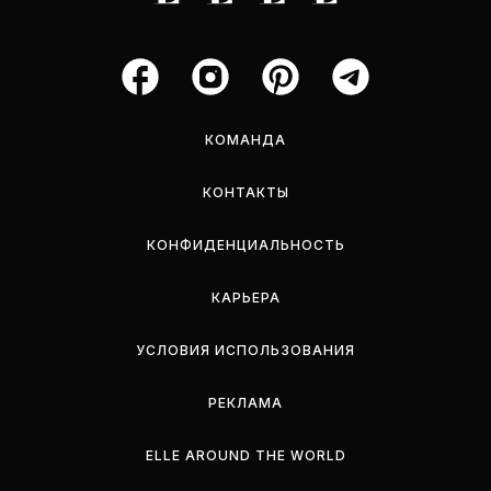
КОМАНДА
КОНТАКТЫ
КОНФИДЕНЦИАЛЬНОСТЬ
КАРЬЕРА
УСЛОВИЯ ИСПОЛЬЗОВАНИЯ
РЕКЛАМА
ELLE AROUND THE WORLD