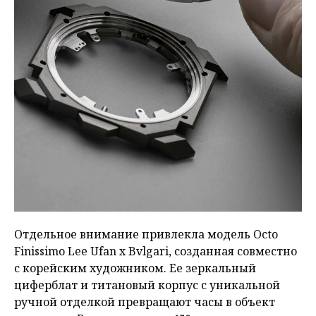
Отдельное внимание привлекла модель Octo
Finissimo Lee Ufan x Bvlgari, созданная совместно
с корейским художником. Ее зеркальный
циферблат и титановый корпус с уникальной
ручной отделкой превращают часы в объект