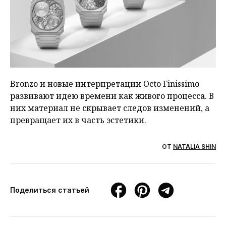
Bronzo и новые интерпретации Octo Finissimo
развивают идею времени как живого процесса. В
них материал не скрывает следов изменений, а
превращает их в часть эстетики.
ОТ
NATALIA SHIN
Поделиться статьей