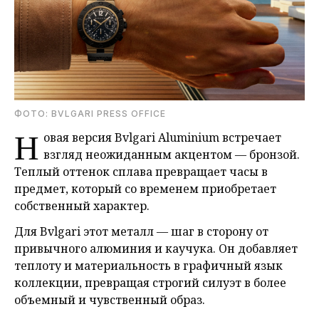
ФОТО: BVLGARI PRESS OFFICE
Н
овая версия Bvlgari Aluminium встречает
взгляд неожиданным акцентом — бронзой.
Теплый оттенок сплава превращает часы в
предмет, который со временем приобретает
собственный характер.
Для Bvlgari этот металл — шаг в сторону от
привычного алюминия и каучука. Он добавляет
теплоту и материальность в графичный язык
коллекции, превращая строгий силуэт в более
объемный и чувственный образ.