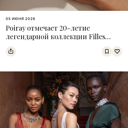
05 ИЮНЯ 2026
Poiray отмечает 20-летие
легендарной коллекции Filles
Antik