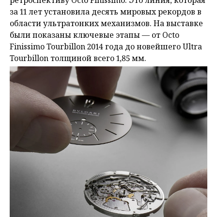
за 11 лет установила десять мировых рекордов в
области ультратонких механизмов. На выставке
были показаны ключевые этапы — от Octo
Finissimo Tourbillon 2014 года до новейшего Ultra
Tourbillon толщиной всего 1,85 мм.