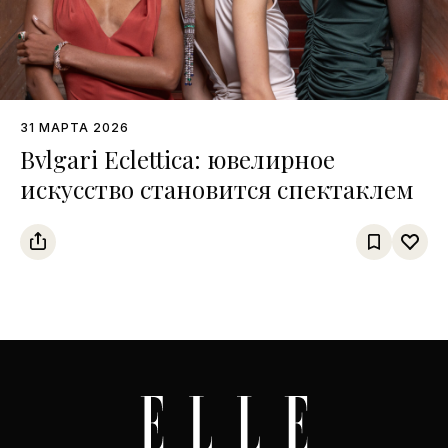
31 МАРТА 2026
Bvlgari Eclettica: ювелирное
искусство становится спектаклем