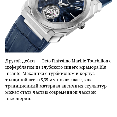
Другой дебют — Octo Finissimo Marble Tourbillon с
циферблатом из глубокого синего мрамора Blu
Incanto. Механика с турбийоном и корпус
толщиной всего 5,35 мм показывает, как
традиционный материал античных скульптур
может стать частью современной часовой
инженерии.