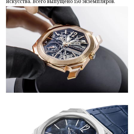
искусства. Всего выпущено 150 экземпляров.