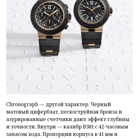
Chronograph — другой характер. Черный
матовый циферблат, пескоструйная бронза и
азурированные счетчики дают эффект глубины
и точности. Внутри — калибр B381 с 42-часовым
запасом хода. Пропорции корпуса в 41 мм и