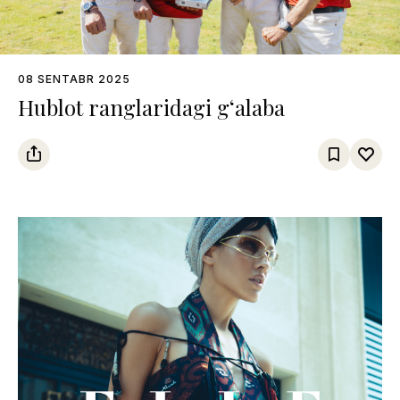
08 SENTABR 2025
Hublot ranglaridagi g‘alaba