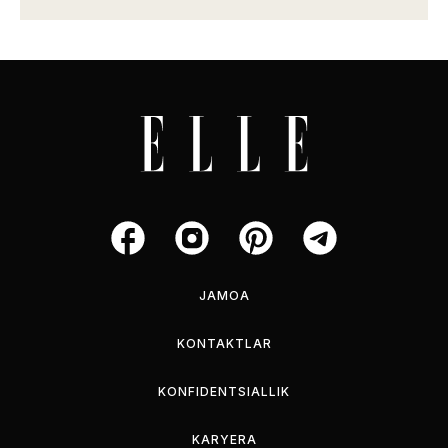
JAMOA
KONTAKTLAR
KONFIDENTSIALLIK
KARYERA