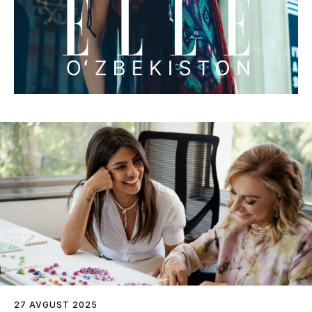
27 AVGUST 2025