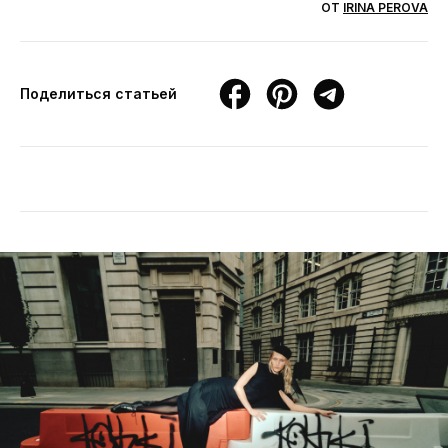
ОТ
IRINA PEROVA
Поделиться статьей