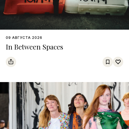
09 АВГУСТА 2026
In Between Spaces