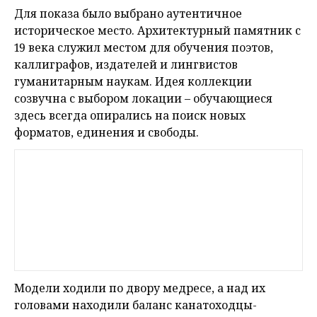
Для показа было выбрано аутентичное
историческое место. Архитектурный памятник с
19 века служил местом для обучения поэтов,
каллиграфов, издателей и лингвистов
гуманитарным наукам. Идея коллекции
созвучна с выбором локации – обучающиеся
здесь всегда опирались на поиск новых
форматов, единения и свободы.
Модели ходили по двору медресе, а над их
головами находили баланс канатоходцы-