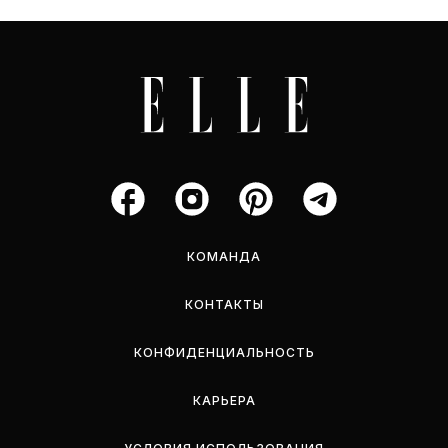
КОМАНДА
КОНТАКТЫ
КОНФИДЕНЦИАЛЬНОСТЬ
КАРЬЕРА