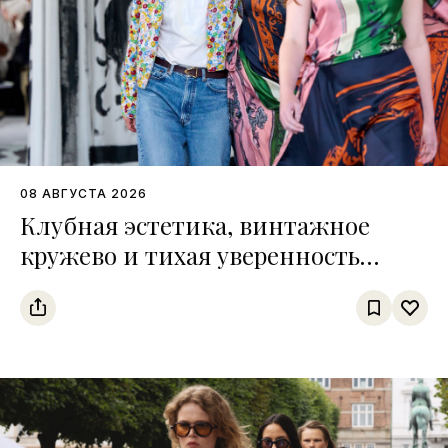
08 АВГУСТА 2026
Клубная эстетика, винтажное
кружево и тихая уверенность
Недели моды в Копенгагене