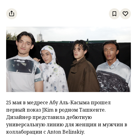
25 мая в медресе Абу Аль-Касыма прошел
первый показ JKim в родном Ташкенте.
Дизайнер представила дебютную
универсальную линию для женщин и мужчин в
коллаборации с Anton Belinskiy.