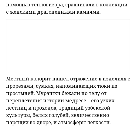
помощью тепловизора, сравнивали в коллекции
с женскими драгоценными камнями.
Местный колорит нашел отражение в изделиях с
прорезами, сумках, напоминающих тюки из
простыней. Мурашки бежали по телу от
переплетения истории медресе – его узких
лестниц и проходов, традиций узбекской
культуры, белых голубей, величественно
парящих во дворе, и атмосферы легкости.