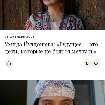
05 ОКТЯБРЯ 2025
Умида Йулдошева: «Будущее — это
дети, которые не боятся мечтать»