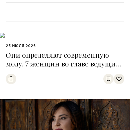
25 ИЮЛЯ 2026
Они определяют современную
моду. 7 женщин во главе ведущих
fashion-брендов