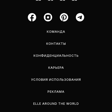
КОМАНДА
КОНТАКТЫ
КОНФИДЕНЦИАЛЬНОСТЬ
КАРЬЕРА
УСЛОВИЯ ИСПОЛЬЗОВАНИЯ
РЕКЛАМА
ELLE AROUND THE WORLD