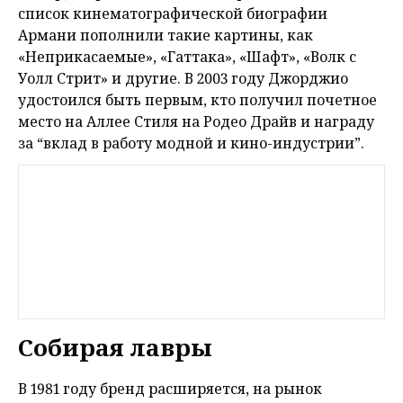
список кинематографической биографии
Армани пополнили такие картины, как
«Неприкасаемые», «Гаттака», «Шафт», «Волк с
Уолл Стрит» и другие. В 2003 году Джорджио
удостоился быть первым, кто получил почетное
место на Аллее Стиля на Родео Драйв и награду
за “вклад в работу модной и кино-индустрии”.
Собирая лавры
В 1981 году бренд расширяется, на рынок