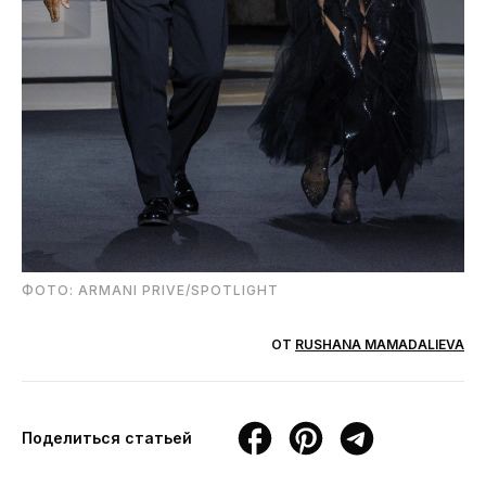
ФОТО: ARMANI PRIVE/SPOTLIGHT
ОТ
RUSHANA MAMADALIEVA
Поделиться статьей