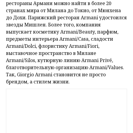
рестораны Армани можно найти в более 20
странах мира от Милана до Токио, от Мюнхена
до Дохи. Парижский ресторан Armani удостоился
звезды Мишлен. Более того, компания
выпускает косметику Armani/Beauty, парфюм,
предметы интерьера Armani/Casa, сладости
Armani/Dolci, флористику Armani/Fiori,
выставочное пространство в Милане
Armani/Silos, кутюрную линию Armani Privé,
благотворительную организацию Armani/Values.
Так, Giorgio Armani становится не просто
брендом, а стилем жизни.