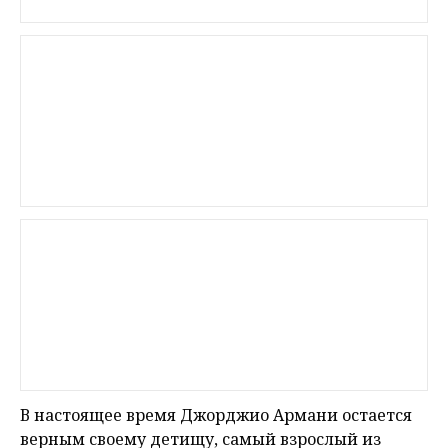
В настоящее время Джорджио Армани остается
верным своему детищу, самый взрослый из