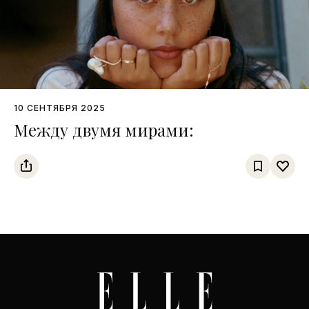
10 СЕНТЯБРЯ 2025
Между двумя мирами: