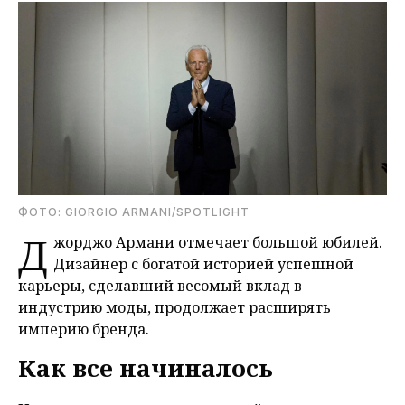
ФОТО: GIORGIO ARMANI/SPOTLIGHT
Д
жорджо Армани отмечает большой юбилей.
Дизайнер с богатой историей успешной
карьеры, сделавший весомый вклад в
индустрию моды, продолжает расширять
империю бренда
.
Как все начиналось