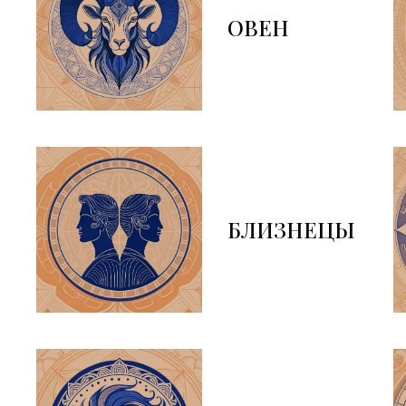
ОВЕН
БЛИЗНЕЦЫ