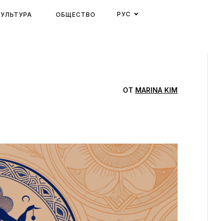
РУС
КУЛЬТУРА
ОБЩЕСТВО
ОТ
MARINA KIM