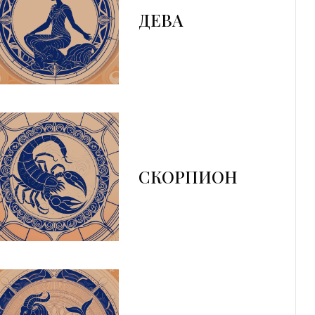
ДЕВА
СКОРПИОН