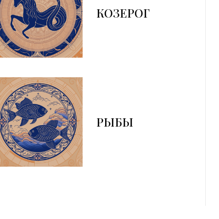
КОЗЕРОГ
РЫБЫ