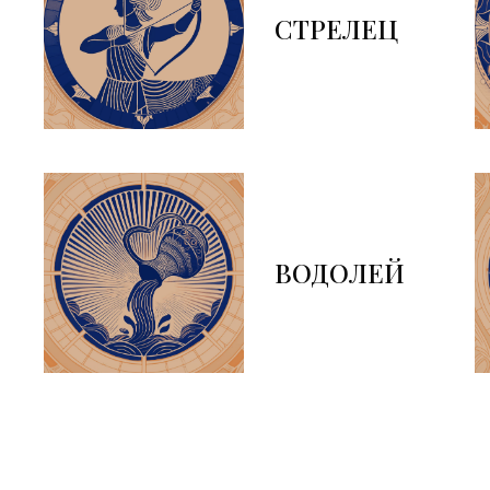
СТРЕЛЕЦ
ВОДОЛЕЙ