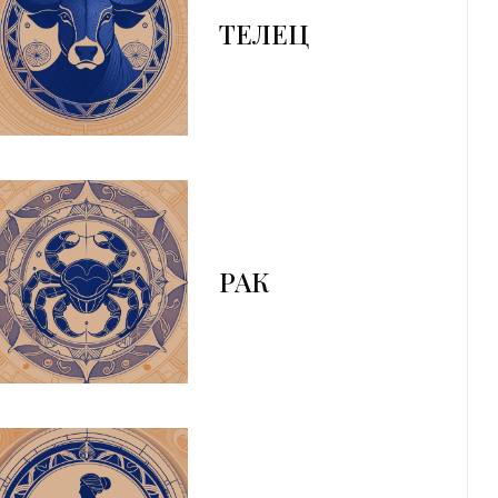
ТЕЛЕЦ
РАК