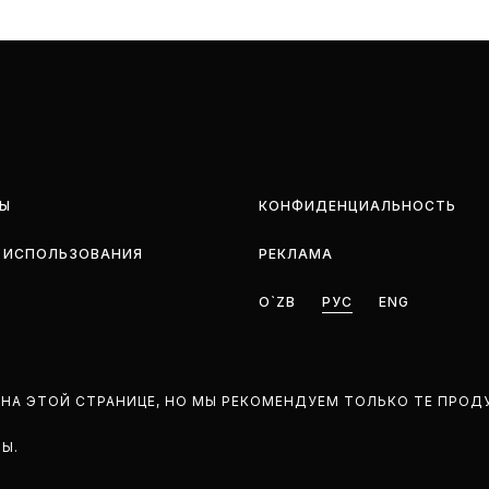
Ы
КОНФИДЕНЦИАЛЬНОСТЬ
 ИСПОЛЬЗОВАНИЯ
РЕКЛАМА
O`ZB
РУС
ENG
НА ЭТОЙ СТРАНИЦЕ, НО МЫ РЕКОМЕНДУЕМ ТОЛЬКО ТЕ ПРОД
НЫ.