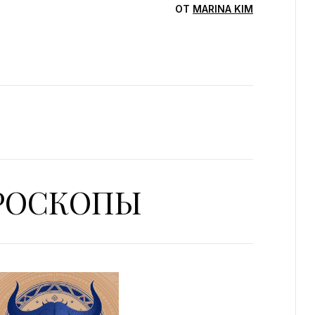
ОТ
MARINA KIM
ОРОСКОПЫ