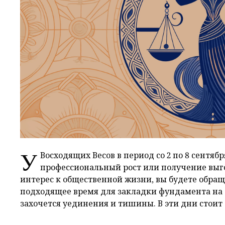
У
Восходящих Весов в период со 2 по 8 сентяб
профессиональный рост или получение выго
интерес к общественной жизни, вы будете обра
подходящее время для закладки фундамента на 
захочется уединения и тишины. В эти дни стоит