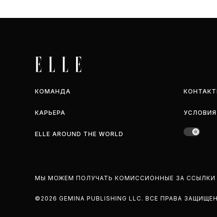
КОМАНДА
КОНТАКТ
КАРЬЕРА
УСЛОВИЯ
ELLE AROUND THE WORLD
МЫ МОЖЕМ ПОЛУЧАТЬ КОМИССИОННЫЕ ЗА ССЫЛКИ 
©2026 GEMINA PUBLISHING LLC. BCE ПРАВА ЗАЩИЩЕ