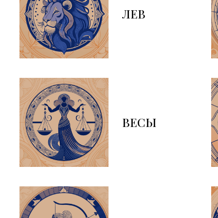
ЛЕВ
ВЕСЫ