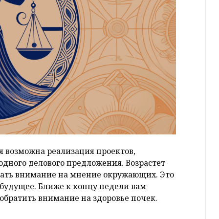
ря возможна реализация проектов,
дного делового предложения. Возрастет
щать внимание на мнение окружающих. Это
будущее. Ближе к концу недели вам
 обратить внимание на здоровье почек.