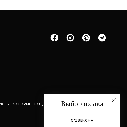
Выбор языка
УКТЫ, КОТОРЫЕ ПОДДЕРЖИВАЕМ.
OʻZBEKCHA