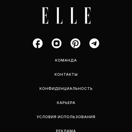
КОМАНДА
КОНТАКТЫ
КОНФИДЕНЦИАЛЬНОСТЬ
КАРЬЕРА
УСЛОВИЯ ИСПОЛЬЗОВАНИЯ
РЕКЛАМА