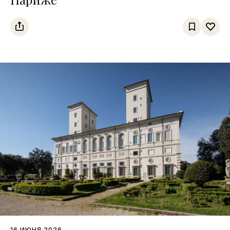
16 ИЮНЯ 2026