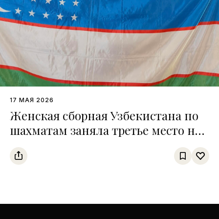
17 МАЯ 2026
Женская сборная Узбекистана по
шахматам заняла третье место на
чемпионате среди тюркских
государств