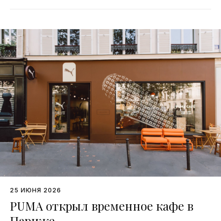
25 ИЮНЯ 2026
PUMA открыл временное кафе в
Париже