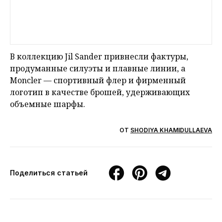
В коллекцию Jil Sander привнесли фактуры,
продуманные силуэты и плавные линии, а
Moncler — спортивный флер и фирменный
логотип в качестве брошей, удерживающих
объемные шарфы.
ОТ
SHODIYA KHAMIDULLAEVA
Поделиться статьей