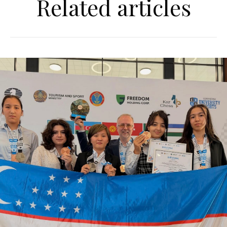
Related articles