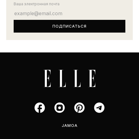
Ваша электронная почта
JAMOA