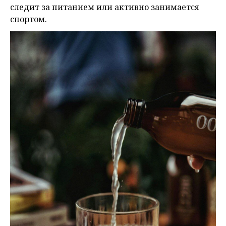
следит за питанием или активно занимается
спортом.