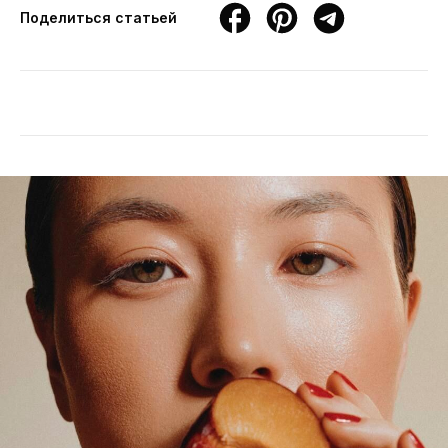
Поделиться статьей