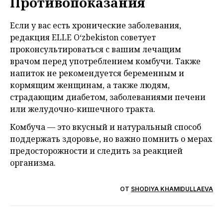
Противопоказания
Если у вас есть хронические заболевания,
редакция ELLE O‘zbekiston советует
проконсультироваться с вашим лечащим
врачом перед употреблением комбучи. Также
напиток не рекомендуется беременным и
кормящим женщинам, а также людям,
страдающим диабетом, заболеваниями печени
или желудочно-кишечного тракта.
Комбуча — это вкусный и натуральный способ
поддержать здоровье, но важно помнить о мерах
предосторожности и следить за реакцией
организма.
ОТ
SHODIYA KHAMIDULLAEVA