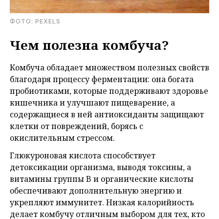
ФОТО: PEXELS
Чем полезна комбуча?
Комбуча обладает множеством полезных свойств
благодаря процессу ферментации: она богата
пробиотиками, которые поддерживают здоровье
кишечника и улучшают пищеварение, а
содержащиеся в ней антиоксиданты защищают
клетки от повреждений, борясь с
окислительным стрессом.
Глюкуроновая кислота способствует
детоксикации организма, выводя токсины, а
витамины группы B и органические кислоты
обеспечивают дополнительную энергию и
укрепляют иммунитет. Низкая калорийность
делает комбучу отличным выбором для тех, кто