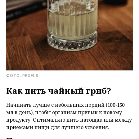
ФОТО: PEXELS
Как пить чайный гриб?
Начинать лучше с небольших порций (100-150
мл в день), чтобы организм привык к новому
продукту. Оптимально пить натощак или между
приемами пищи для лучшего усвоения.