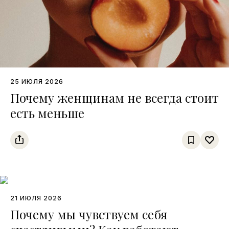
25 ИЮЛЯ 2026
Почему женщинам не всегда стоит
есть меньше
21 ИЮЛЯ 2026
Почему мы чувствуем себя