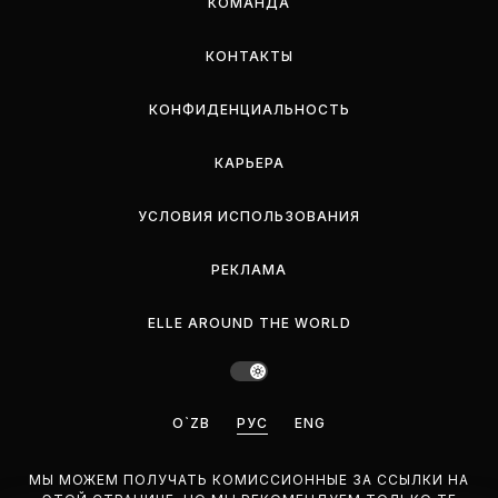
КОМАНДА
КОНТАКТЫ
КОНФИДЕНЦИАЛЬНОСТЬ
КАРЬЕРА
УСЛОВИЯ ИСПОЛЬЗОВАНИЯ
РЕКЛАМА
ELLE AROUND THE WORLD
O`ZB
РУС
ENG
МЫ МОЖЕМ ПОЛУЧАТЬ КОМИССИОННЫЕ ЗА ССЫЛКИ НА