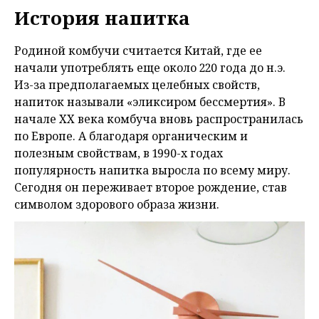
История напитка
Родиной комбучи считается Китай, где ее
начали употреблять еще около 220 года до н.э.
Из-за предполагаемых целебных свойств,
напиток называли «эликсиром бессмертия». В
начале XX века комбуча вновь распространилась
по Европе. А благодаря органическим и
полезным свойствам, в 1990-х годах
популярность напитка выросла по всему миру.
Сегодня он переживает второе рождение, став
символом здорового образа жизни.