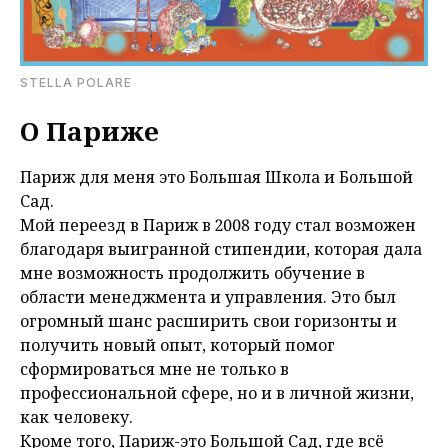
STELLA POLARE
О Париже
Париж для меня это Большая Школа и Большой
Сад.
Мой переезд в Париж в 2008 году стал возможен
благодаря выигранной стипендии, которая дала
мне возможность продолжить обучение в
области менеджмента и управления. Это был
огромный шанс расширить свои горизонты и
получить новый опыт, который помог
сформироваться мне не только в
профессиональной сфере, но и в личной жизни,
как человеку.
Кроме того, Париж-это Большой Сад, где всё