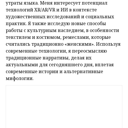
утраты языка. Меня интересует потенциал
технологий XR/AR/VR и ИИ в контексте
художественных исследований и социальных
практик. Я также исследую новые способы
работы с культурным наследием, в особенности
текстилем и костюмом, ремеслами, которые
считались традиционно «женскими». Используя
современные технологии, я переосмысляю
традиционные нарративы, делая их
актуальными для сегодняшнего дня, вплетая
современные истории и альтернативные
мифологии.