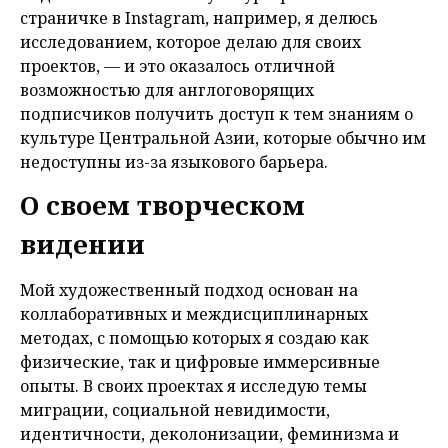
страничке в Instagram, например, я делюсь
исследованием, которое делаю для своих
проектов, — и это оказалось отличной
возможностью для англоговорящих
подписчиков получить доступ к тем знаниям о
культуре Центральной Азии, которые обычно им
недоступны из-за языкового барьера.
О своем творческом
видении
Мой художественный подход основан на
коллаборативных и междисциплинарных
методах, с помощью которых я создаю как
физические, так и цифровые иммерсивные
опыты. В своих проектах я исследую темы
миграции, социальной невидимости,
идентичности, деколонизации, феминизма и