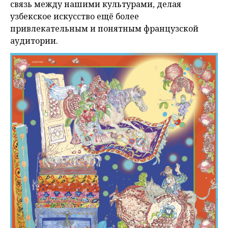
связь между нашими культурами, делая
узбекское искусство ещё более
привлекательным и понятным французской
аудитории.