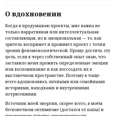
О вдохновении
Когда я продумываю проекты, мне важна не
только нарративная или интеллектуальная
составляющая, но и эмоциональная — то, как
зритель воспримет и проживет проект с точки
зрения феноменологической. Проще достичь эту
цель, если я через собственный опыт знаю, что
заставило меня прожить определенные эмоции
или воспоминание и как воссоздать их в
выставочном пространстве. Поэтому я чаще
всего вдохновляюсь личными или семейными
историями, находками и внутренними
потрясениями.
Источник моей энергии, скорее всего, в моём
бесконечном оптимизме (достался от папы) и
чрезмерном чувстве ответственности