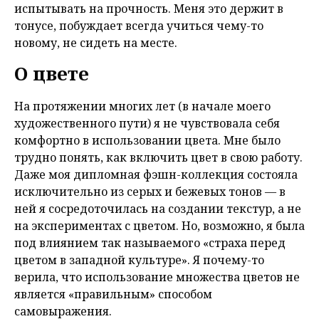
испытывать на прочность. Меня это держит в
тонусе, побуждает всегда учиться чему-то
новому, не сидеть на месте.
О цвете
На протяжении многих лет (в начале моего
художественного пути) я не чувствовала себя
комфортно в использовании цвета. Мне было
трудно понять, как включить цвет в свою работу.
Даже моя дипломная фэшн-коллекция состояла
исключительно из серых и бежевых тонов — в
ней я сосредоточилась на создании текстур, а не
на экспериментах с цветом. Но, возможно, я была
под влиянием так называемого «страха перед
цветом в западной культуре». Я почему-то
верила, что использование множества цветов не
является «правильным» способом
самовыражения.