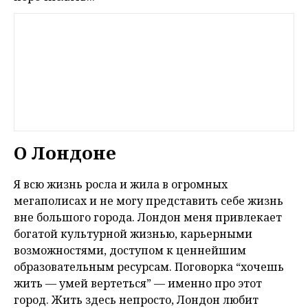
О Лондоне
Я всю жизнь росла и жила в огромных
мегаполисах и не могу представить себе жизнь
вне большого города. Лондон меня привлекает
богатой культурной жизнью, карьерными
возможностями, доступом к ценнейшим
образовательным ресурсам. Поговорка “хочешь
жить — умей вертеться” — именно про этот
город. Жить здесь непросто, Лондон любит