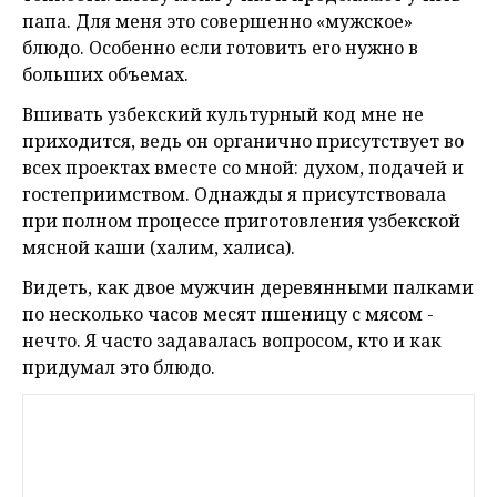
папа. Для меня это совершенно «мужское»
блюдо. Особенно если готовить его нужно в
больших объемах.
Вшивать узбекский культурный код мне не
приходится, ведь он органично присутствует во
всех проектах вместе со мной: духом, подачей и
гостеприимством. Однажды я присутствовала
при полном процессе приготовления узбекской
мясной каши (халим, халиса).
Видеть, как двое мужчин деревянными палками
по несколько часов месят пшеницу с мясом -
нечто. Я часто задавалась вопросом, кто и как
придумал это блюдо.