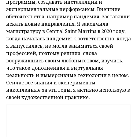
программы, создавать инсталляции и
экспериментальные перформансы. Внешние
обстоятельства, например пандемия, заставляли
искать новые направления. Я закончила
магистратуру в Central Saint Martins в 2020 году,
когда началась пандемия. Соответственно, когда
я выпустилась, не могла заниматься своей
профессией, поэтому решила, снова
вооружившись своим любопытством, изучить,
что такое дополненная и виртуальная
реальность и иммерсивные технологии в целом.
Сейчас все знания и эксперименты,
накопленные за эти годы, я активно использую в
своей художественной практике.