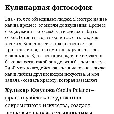
Кулинарная философия
Еда - то, что объединяет людей. Я смотрю на нее
как на процесс, от мысли до вкушения. Процесс
обеда/ужина — это свобода и смелость быть
собой. Готовить то, что хочется, есть так, как
хочется. Конечно, есть правила этикета и
приготовления, но их можно нарушать, если
знаешь как. Еда — это наслаждение и чувство
безопасности, такой она должна быть и на вкус.
Едой можно воздействовать на человека, также
как и любым другим видом искусства. И моя
задача - создать красоту, которая заземляет.
Хулькар Юнусова
(Stella Polare) –
франко-узбекская художница
современного искусства, создает
шелковые шарфы с уникальными