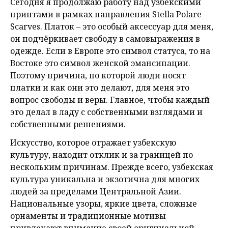
Сегодня я продолжаю работу над узбекскими
принтами в рамках направления Stella Polare
Scarves. Платок – это особый аксессуар для меня,
он подчёркивает свободу в самовыражения в
одежде. Если в Европе это символ статуса, то на
Востоке это символ женской эмансипации.
Поэтому причина, по которой люди носят
платки и как они это делают, для меня это
вопрос свободы и веры. Главное, чтобы каждый
это делал в ладу с собственными взглядами и
собственными решениями.
Искусство, которое отражает узбекскую
культуру, находит отклик и за границей по
нескольким причинам. Прежде всего, узбекская
культура уникальна и экзотична для многих
людей за пределами Центральной Азии.
Национальные узоры, яркие цвета, сложные
орнаменты и традиционные мотивы