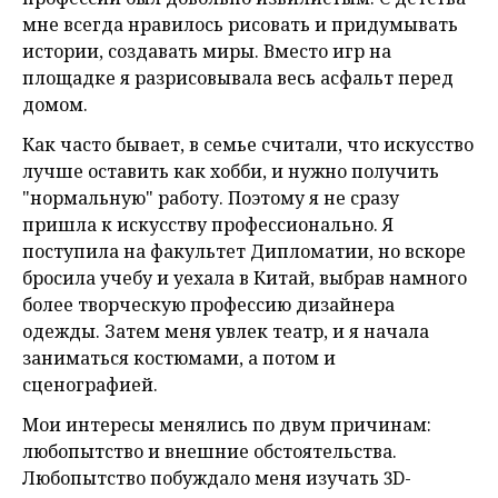
мне всегда нравилось рисовать и придумывать
истории, создавать миры. Вместо игр на
площадке я разрисовывала весь асфальт перед
домом.
Как часто бывает, в семье считали, что искусство
лучше оставить как хобби, и нужно получить
"нормальную" работу. Поэтому я не сразу
пришла к искусству профессионально. Я
поступила на факультет Дипломатии, но вскоре
бросила учебу и уехала в Китай, выбрав намного
более творческую профессию дизайнера
одежды. Затем меня увлек театр, и я начала
заниматься костюмами, а потом и
сценографией.
Мои интересы менялись по двум причинам:
любопытство и внешние обстоятельства.
Любопытство побуждало меня изучать 3D-