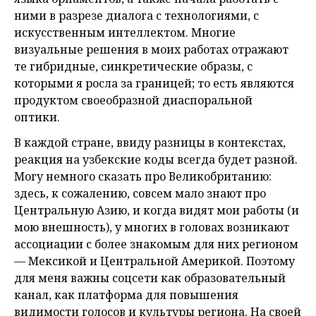
ними в разрезе диалога с технологиями, с
искусственным интеллектом. Многие
визуальные решения в моих работах отражают
те гибридные, синкретические образы, с
которыми я росла за границей; то есть являются
продуктом своеобразной диаспоральной
оптики.
В каждой стране, ввиду разницы в контекстах,
реакция на узбекские коды всегда будет разной.
Могу немного сказать про Великобританию:
здесь, к сожалению, совсем мало знают про
Центральную Азию, и когда видят мои работы (и
мою внешность), у многих в головах возникают
ассоциации с более знакомым для них регионом
— Мексикой и Центральной Америкой. Поэтому
для меня важны соцсети как образовательный
канал, как платформа для повышения
видимости голосов и культуры региона. На своей