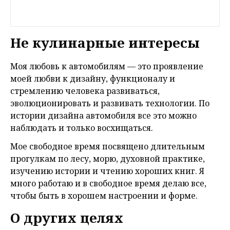
Не кулинарные интересы
Моя любовь к автомобилям — это проявление
моей любви к дизайну, функционалу и
стремлению человека развиваться,
эволюционировать и развивать технологии. По
истории дизайна автомобиля все это можно
наблюдать и только восхищаться.
Мое свободное время посвящено длительным
прогулкам по лесу, морю, духовной практике,
изучению истории и чтению хороших книг. Я
много работаю и в свободное время делаю все,
чтобы быть в хорошем настроении и форме.
О других целях