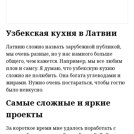
Узбекская кухня в Латвии
Латвию сложно назвать зарубежной публикой,
мы очень разные, но у нас намного больше
общего, чем кажется. Например, мы все любим
плов и самсу. Я думаю, что узбекскую кухню
сложно не полюбить. Она богата углеводами и
жирами. Нужно очень постараться, чтобы гостю
было невкусно.
Самые сложные и яркие
проекты
За короткое время мне удалось поработать с