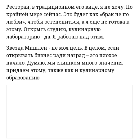
Ресторан, в традиционном его виде, я не хочу. По
крайней мере сейчас. Это будет как «брак не по
любви», чтобы остепениться, а я еще не готова к
этому. Открыть студию, кулинарную
лабораторию - да. Я работаю над этим.
Звезда Мишлен - не моя цель. В целом, если
открывать бизнес ради наград – это плохое
начало. Думаю, мы слишком много значения
придаем этому, также как и кулинарному
образованию.