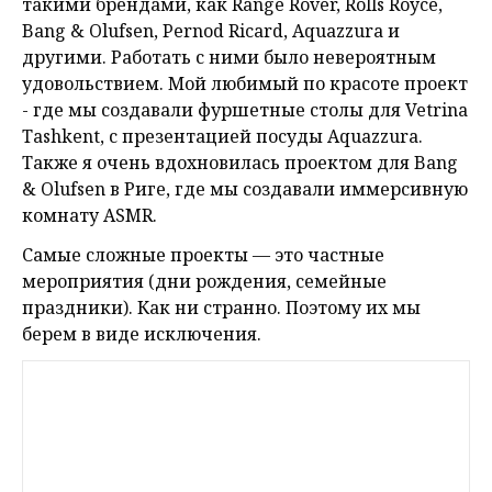
такими брендами, как Range Rover, Rolls Royce,
Bang & Olufsen, Pernod Ricard, Aquazzura и
другими. Работать с ними было невероятным
удовольствием. Мой любимый по красоте проект
- где мы создавали фуршетные столы для Vetrina
Tashkent, с презентацией посуды Aquazzura.
Также я очень вдохновилась проектом для Bang
& Olufsen в Риге, где мы создавали иммерсивную
комнату ASMR.
Самые сложные проекты — это частные
мероприятия (дни рождения, семейные
праздники). Как ни странно. Поэтому их мы
берем в виде исключения.