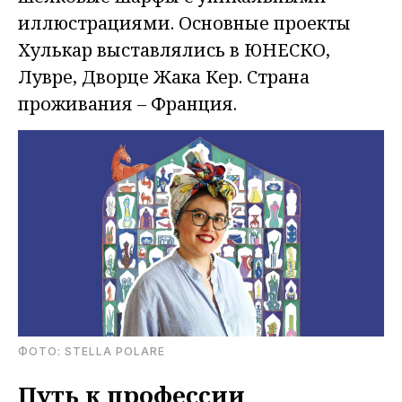
иллюстрациями. Основные проекты
Хулькар выставлялись в ЮНЕСКО,
Лувре, Дворце Жака Кер. Страна
проживания – Франция.
ФОТО: STELLA POLARE
Путь к профессии