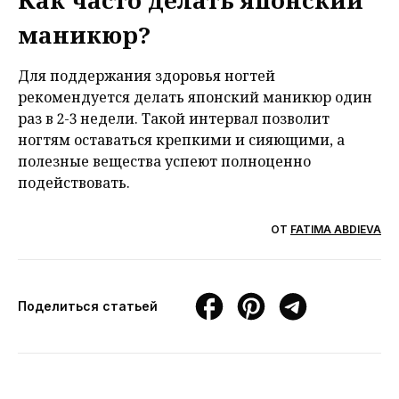
Как часто делать японский
маникюр?
Для поддержания здоровья ногтей
рекомендуется делать японский маникюр один
раз в 2-3 недели. Такой интервал позволит
ногтям оставаться крепкими и сияющими, а
полезные вещества успеют полноценно
подействовать.
ОТ
FATIMA ABDIEVA
Поделиться статьей