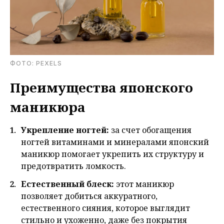
ФОТО: PEXELS
Преимущества японского
маникюра
Укрепление ногтей:
за счет обогащения
ногтей витаминами и минералами японский
маникюр помогает укрепить их структуру и
предотвратить ломкость.
Естественный блеск:
этот маникюр
позволяет добиться аккуратного,
естественного сияния, которое выглядит
стильно и ухоженно, даже без покрытия