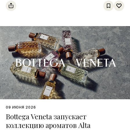
09 ИЮНЯ 2026
Bottega Veneta запускает
коллекцию ароматов Alta