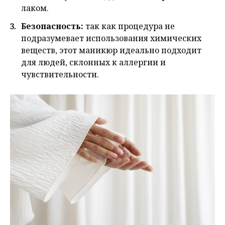
лаком.
Безопасность:
т
ак как процедура не
подразумевает использования химических
веществ, этот маникюр идеально подходит
для людей, склонных к аллергии и
чувствительности.