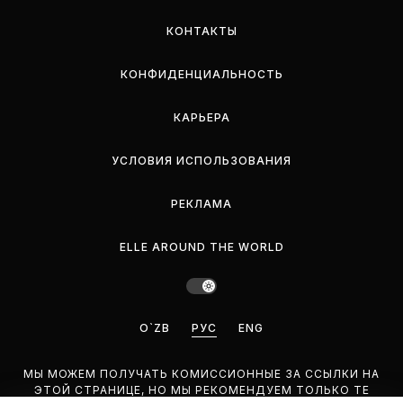
КОНТАКТЫ
КОНФИДЕНЦИАЛЬНОСТЬ
КАРЬЕРА
УСЛОВИЯ ИСПОЛЬЗОВАНИЯ
РЕКЛАМА
ELLE AROUND THE WORLD
O`ZB
РУС
ENG
МЫ МОЖЕМ ПОЛУЧАТЬ КОМИССИОННЫЕ ЗА ССЫЛКИ НА
ЭТОЙ СТРАНИЦЕ, НО МЫ РЕКОМЕНДУЕМ ТОЛЬКО ТЕ