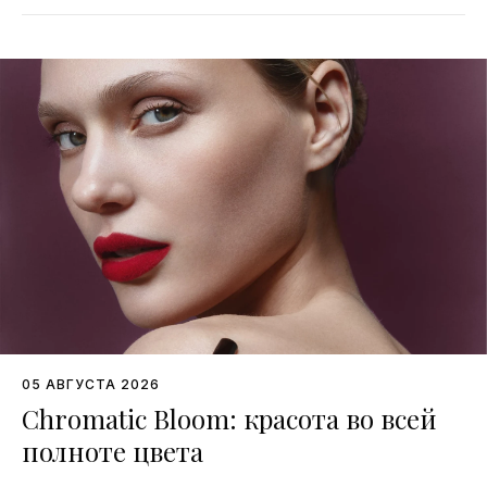
05 АВГУСТА 2026
Chromatic Bloom: красота во всей
полноте цвета