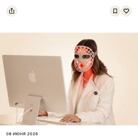
08 ИЮНЯ 2026