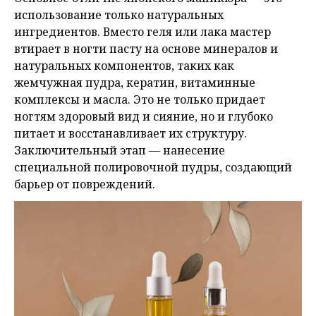
использование только натуральных
ингредиентов. Вместо геля или лака мастер
втирает в ногти пасту на основе минералов и
натуральных компонентов, таких как
жемчужная пудра, кератин, витаминные
комплексы и масла. Это не только придает
ногтям здоровый вид и сияние, но и глубоко
питает и восстанавливает их структуру.
Заключительный этап — нанесение
специальной полировочной пудры, создающий
барьер от повреждений.