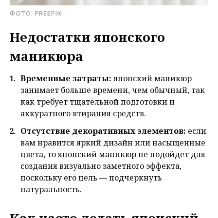
ФОТО: FREEPIK
Недостатки японского
маникюра
Временные затраты:
я
понский маникюр
занимает больше времени, чем обычный, так
как требует тщательной подготовки и
аккуратного втирания средств.
Отсутствие декоративных элементов:
если
вам нравится яркий дизайн или насыщенные
цвета, то японский маникюр не подойдет для
создания визуально заметного эффекта,
поскольку его цель — подчеркнуть
натуральность.