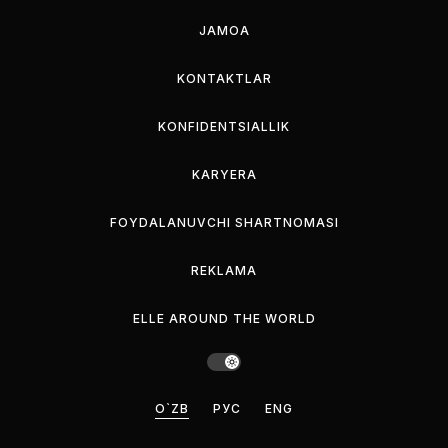
JAMOA
KONTAKTLAR
KONFIDENTSIALLIK
KARYERA
FOYDALANUVCHI SHARTNOMASI
REKLAMA
ELLE AROUND THE WORLD
O`ZB
РУС
ENG