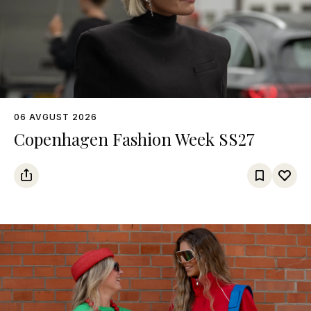
06 AVGUST 2026
Copenhagen Fashion Week SS27