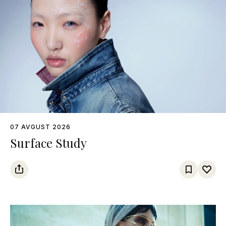
07 AVGUST 2026
Surface Study