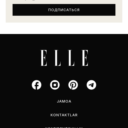
JAMOA
KONTAKTLAR