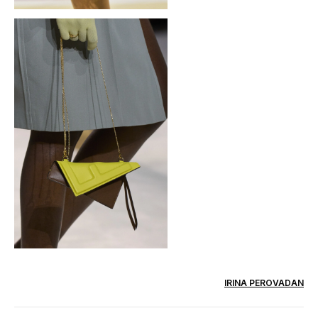
IRINA PEROVADAN