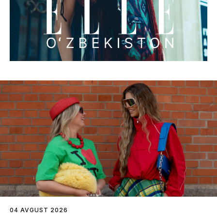
04 AVGUST 2026