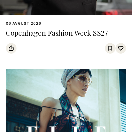
06 AVGUST 2026
Copenhagen Fashion Week SS27