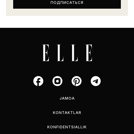
JAMOA
KONTAKTLAR
KONFIDENTSIALLIK