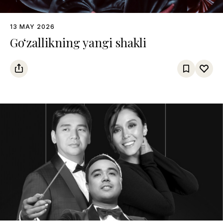
13 MAY 2026
Go‘zallikning yangi shakli