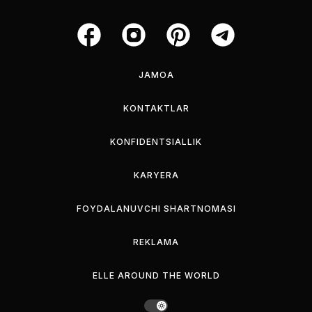
JAMOA
KONTAKTLAR
KONFIDENTSIALLIK
KARYERA
FOYDALANUVCHI SHARTNOMASI
REKLAMA
ELLE AROUND THE WORLD