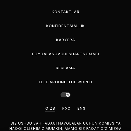
KONTAKTLAR
KONFIDENTSIALLIK
KARYERA
FOYDALANUVCHI SHARTNOMASI
REKLAMA
ELLE AROUND THE WORLD
O`ZB
РУС
ENG
BIZ USHBU SAHIFADAGI HAVOLALAR UCHUN KOMISSIYA
HAQQI OLISHIMIZ MUMKIN, AMMO BIZ FAQAT O’ZIMIZGA