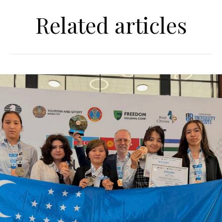
Related articles