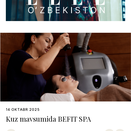
14 OKTABR 2025
Kuz mavsumida BEFIT SPA