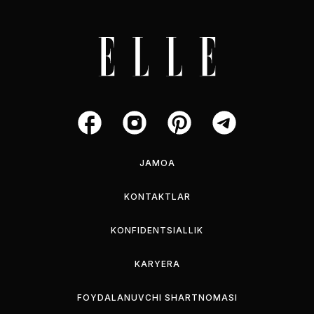
JAMOA
KONTAKTLAR
KONFIDENTSIALLIK
KARYERA
FOYDALANUVCHI SHARTNOMASI