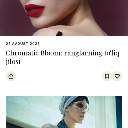
05 AVGUST 2026
Chromatic Bloom: ranglarning to‘liq
jilosi