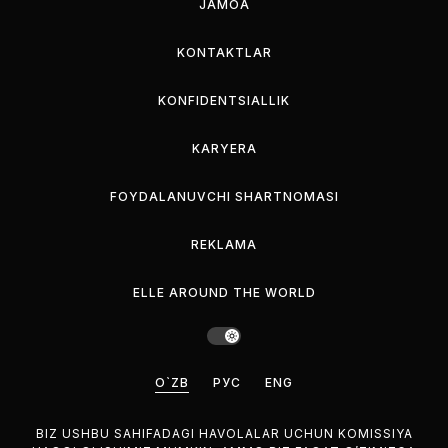
JAMOA
KONTAKTLAR
KONFIDENTSIALLIK
KARYERA
FOYDALANUVCHI SHARTNOMASI
REKLAMA
ELLE AROUND THE WORLD
O`ZB
РУС
ENG
BIZ USHBU SAHIFADAGI HAVOLALAR UCHUN KOMISSIYA