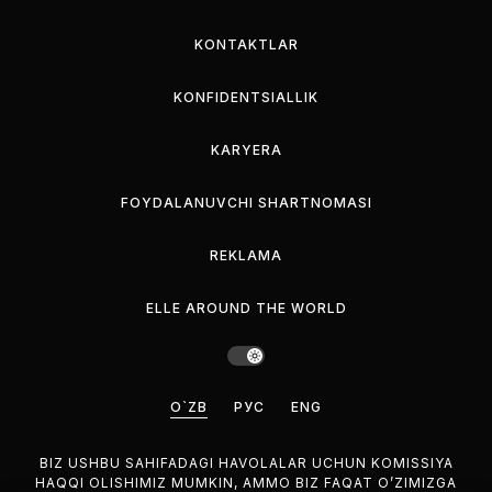
KONTAKTLAR
KONFIDENTSIALLIK
KARYERA
FOYDALANUVCHI SHARTNOMASI
REKLAMA
ELLE AROUND THE WORLD
O`ZB
РУС
ENG
BIZ USHBU SAHIFADAGI HAVOLALAR UCHUN KOMISSIYA
HAQQI OLISHIMIZ MUMKIN, AMMO BIZ FAQAT O’ZIMIZGA