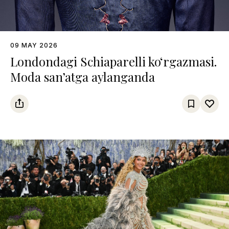
09 MAY 2026
Londondagi Schiaparelli ko‘rgazmasi.
Moda san’atga aylanganda