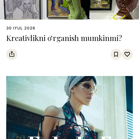
30 IYUL 2026
Kreativlikni o‘rganish mumkinmi?