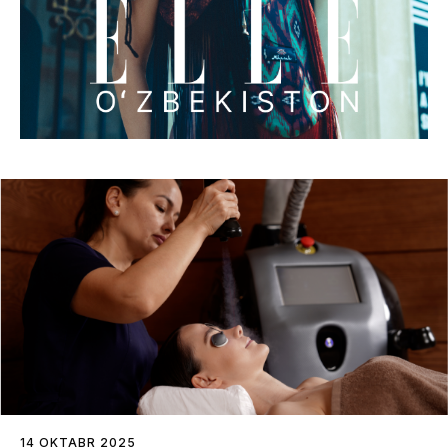
14 OKTABR 2025