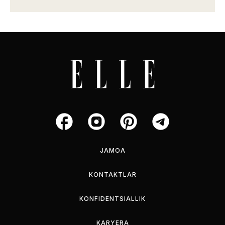
JAMOA
KONTAKTLAR
KONFIDENTSIALLIK
KARYERA