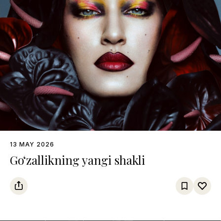
13 MAY 2026
Go‘zallikning yangi shakli