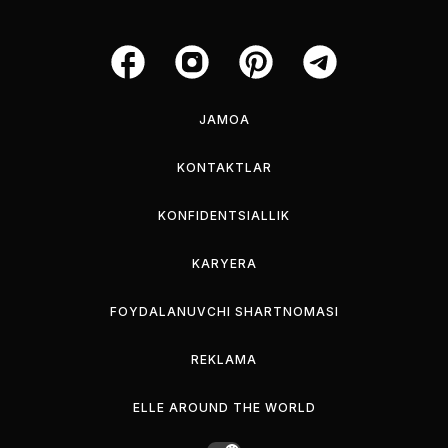
JAMOA
KONTAKTLAR
KONFIDENTSIALLIK
KARYERA
FOYDALANUVCHI SHARTNOMASI
REKLAMA
ELLE AROUND THE WORLD