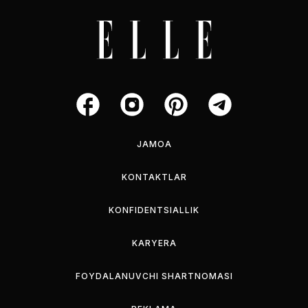
JAMOA
KONTAKTLAR
KONFIDENTSIALLIK
KARYERA
FOYDALANUVCHI SHARTNOMASI