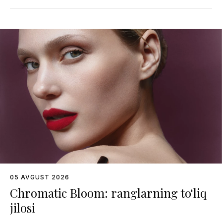
05 AVGUST 2026
Chromatic Bloom: ranglarning to‘liq
jilosi