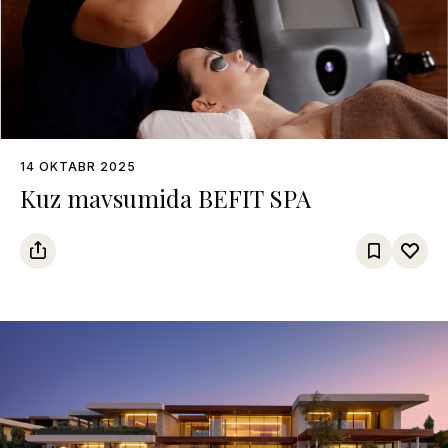
14 OKTABR 2025
Kuz mavsumida BEFIT SPA