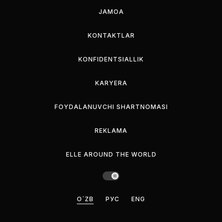
JAMOA
KONTAKTLAR
KONFIDENTSIALLIK
KARYERA
FOYDALANUVCHI SHARTNOMASI
REKLAMA
ELLE AROUND THE WORLD
O`ZB
РУС
ENG