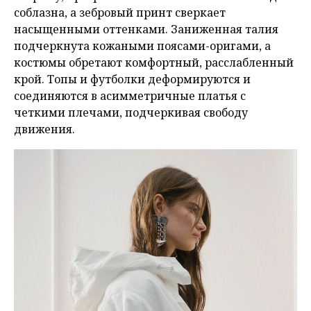
соблазна, а зебровый принт сверкает
насыщенными оттенками. Заниженная талия
подчеркнута кожаными поясами-оригами, а
костюмы обретают комфортный, расслабленный
крой. Топы и футболки деформируются и
соединяются в асимметричные платья с
четкими плечами, подчеркивая свободу
движения.