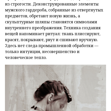
из строгости. Деконструированные элементы
мужского гардероба, собранные из отвергнутых
предметов, обретают новую жизнь, а
скульптурные шляпы становятся символами
внутреннего преображения. Техника создания
вещей напоминает ритуал: ткань плиссируют,
красят, покрывают, рвут и сшивают вручную.
Здесь нет следа промышленной обработки —
только интуиция, несовершенство и
человеческое тепло.