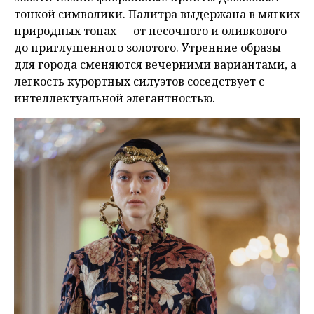
тонкой символики. Палитра выдержана в мягких
природных тонах — от песочного и оливкового
до приглушенного золотого. Утренние образы
для города сменяются вечерними вариантами, а
легкость курортных силуэтов соседствует с
интеллектуальной элегантностью.