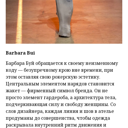
Barbara Bui
Барбара Буй обращается к своему неизменному
коду — безупречному крою вне времени, при
этом оставляя свою рокерскую эстетику.
Центральным элементом нарядов становится
жакет — фирменный символ бренда. Он не
просто элемент гардероба, а архитектура тела,
подчеркивающая силу и свободу женщины. Со
слов дизайнера, каждая линия и шов в ателье
продуманы до совершенства, чтобы одежда
раскрывала внутренний ритм движения и