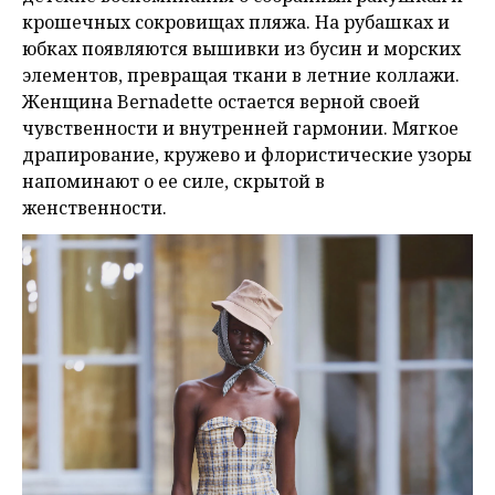
крошечных сокровищах пляжа. На рубашках и
юбках появляются вышивки из бусин и морских
элементов, превращая ткани в летние коллажи.
Женщина Bernadette остается верной своей
чувственности и внутренней гармонии. Мягкое
драпирование, кружево и флористические узоры
напоминают о ее силе, скрытой в
женственности.