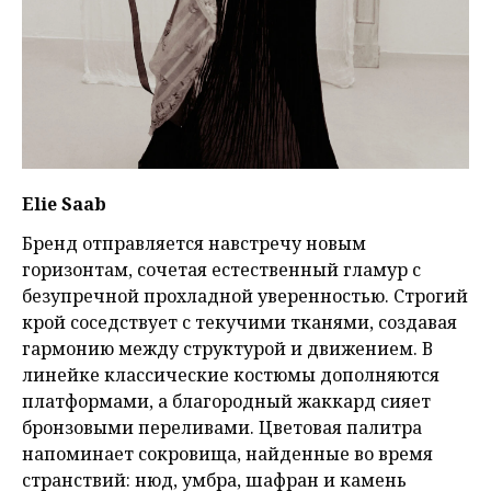
Elie Saab
Бренд отправляется навстречу новым
горизонтам, сочетая естественный гламур с
безупречной прохладной уверенностью. Строгий
крой соседствует с текучими тканями, создавая
гармонию между структурой и движением. В
линейке классические костюмы дополняются
платформами, а благородный жаккард сияет
бронзовыми переливами. Цветовая палитра
напоминает сокровища, найденные во время
странствий: нюд, умбра, шафран и камень