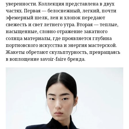
уверенности. Коллекция представлена в двух
частях. Первая — белоснежный, легкий, почти
эфемерный шелк, лен и хлопок передают
свежесть и свет летнего утра. Вторая — теплые,
насыщенные, словно отражение закатного
солнца материалы, где проявляется глубина
портновского искусства и энергия мастерской.
Жакеты обретают скульптурность, превращаясь
в воплощение savoir-faire бренда.