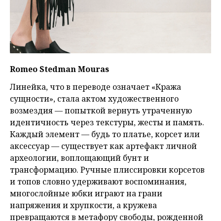
Romeo Stedman Mouras
Линейка, что в переводе означает «Кража
сущности», стала актом художественного
возмездия — попыткой вернуть утраченную
идентичность через текстуры, жесты и память.
Каждый элемент — будь то платье, корсет или
аксессуар — существует как артефакт личной
археологии, воплощающий бунт и
трансформацию. Ручные плиссировки корсетов
и топов словно удерживают воспоминания,
многослойные юбки играют на грани
напряжения и хрупкости, а кружева
превращаются в метафору свободы, рожденной